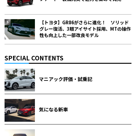
【トヨタ】GR86がさらに進化！ ソリッド
グレー復活、3眼アイサイト採用、MTの操作
性も向上した一部改良モデル
SPECIAL CONTENTS
マニアック評価・試乗記
気になる新車