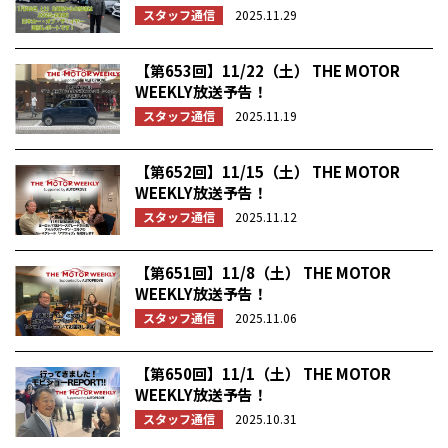
スタッフ通信
2025.11.29
【第653回】11/22（土） THE MOTOR
WEEKLY放送予告！
スタッフ通信
2025.11.19
【第652回】11/15（土） THE MOTOR
WEEKLY放送予告！
スタッフ通信
2025.11.12
【第651回】11/8（土） THE MOTOR
WEEKLY放送予告！
スタッフ通信
2025.11.06
【第650回】11/1（土） THE MOTOR
WEEKLY放送予告！
スタッフ通信
2025.10.31