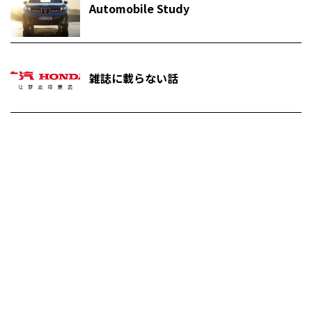
Automobile Study
雑誌に載らない話