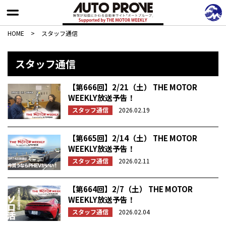
HOME
>
スタッフ通信
スタッフ通信
【第666回】2/21（土） THE MOTOR
WEEKLY放送予告！
スタッフ通信
2026.02.19
【第665回】2/14（土） THE MOTOR
WEEKLY放送予告！
スタッフ通信
2026.02.11
【第664回】2/7（土） THE MOTOR
WEEKLY放送予告！
スタッフ通信
2026.02.04