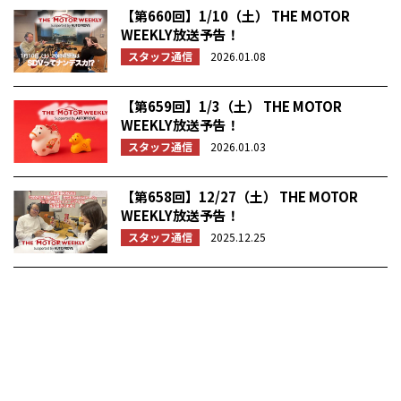
【第660回】1/10（土） THE MOTOR
WEEKLY放送予告！
スタッフ通信
2026.01.08
【第659回】1/3（土） THE MOTOR
WEEKLY放送予告！
スタッフ通信
2026.01.03
【第658回】12/27（土） THE MOTOR
WEEKLY放送予告！
スタッフ通信
2025.12.25