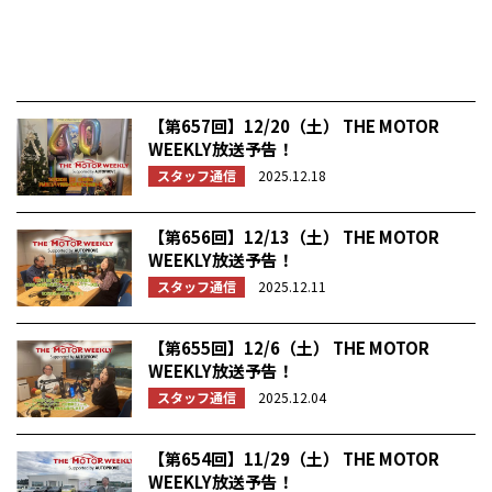
【第657回】12/20（土） THE MOTOR
WEEKLY放送予告！
スタッフ通信
2025.12.18
【第656回】12/13（土） THE MOTOR
WEEKLY放送予告！
スタッフ通信
2025.12.11
【第655回】12/6（土） THE MOTOR
WEEKLY放送予告！
スタッフ通信
2025.12.04
【第654回】11/29（土） THE MOTOR
WEEKLY放送予告！