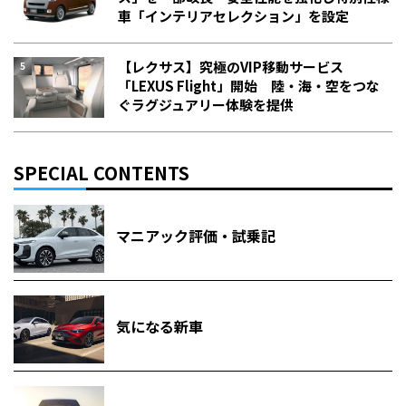
車「インテリアセレクション」を設定
【レクサス】究極のVIP移動サービス
「LEXUS Flight」開始 陸・海・空をつな
ぐラグジュアリー体験を提供
SPECIAL CONTENTS
マニアック評価・試乗記
気になる新車