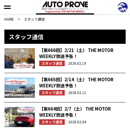
HOME
>
スタッフ通信
スタッフ通信
【第666回】2/21（土） THE MOTOR
WEEKLY放送予告！
スタッフ通信
2026.02.19
【第665回】2/14（土） THE MOTOR
WEEKLY放送予告！
スタッフ通信
2026.02.11
【第664回】2/7（土） THE MOTOR
WEEKLY放送予告！
スタッフ通信
2026.02.04