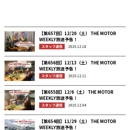
【第657回】12/20（土） THE MOTOR
WEEKLY放送予告！
スタッフ通信
2025.12.18
【第656回】12/13（土） THE MOTOR
WEEKLY放送予告！
スタッフ通信
2025.12.11
【第655回】12/6（土） THE MOTOR
WEEKLY放送予告！
スタッフ通信
2025.12.04
【第654回】11/29（土） THE MOTOR
WEEKLY放送予告！