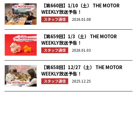
【第660回】1/10（土） THE MOTOR
WEEKLY放送予告！
スタッフ通信
2026.01.08
【第659回】1/3（土） THE MOTOR
WEEKLY放送予告！
スタッフ通信
2026.01.03
【第658回】12/27（土） THE MOTOR
WEEKLY放送予告！
スタッフ通信
2025.12.25