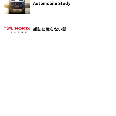
Automobile Study
雑誌に載らない話