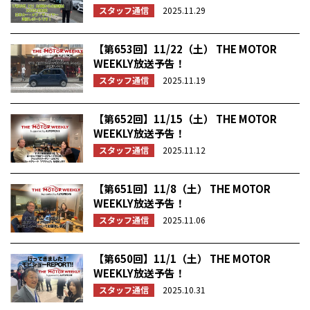
スタッフ通信
2025.11.29
【第653回】11/22（土） THE MOTOR
WEEKLY放送予告！
スタッフ通信
2025.11.19
【第652回】11/15（土） THE MOTOR
WEEKLY放送予告！
スタッフ通信
2025.11.12
【第651回】11/8（土） THE MOTOR
WEEKLY放送予告！
スタッフ通信
2025.11.06
【第650回】11/1（土） THE MOTOR
WEEKLY放送予告！
スタッフ通信
2025.10.31