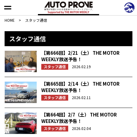
HOME
>
スタッフ通信
スタッフ通信
【第666回】2/21（土） THE MOTOR
WEEKLY放送予告！
スタッフ通信
2026.02.19
【第665回】2/14（土） THE MOTOR
WEEKLY放送予告！
スタッフ通信
2026.02.11
【第664回】2/7（土） THE MOTOR
WEEKLY放送予告！
スタッフ通信
2026.02.04