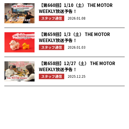
【第660回】1/10（土） THE MOTOR
WEEKLY放送予告！
スタッフ通信
2026.01.08
【第659回】1/3（土） THE MOTOR
WEEKLY放送予告！
スタッフ通信
2026.01.03
【第658回】12/27（土） THE MOTOR
WEEKLY放送予告！
スタッフ通信
2025.12.25