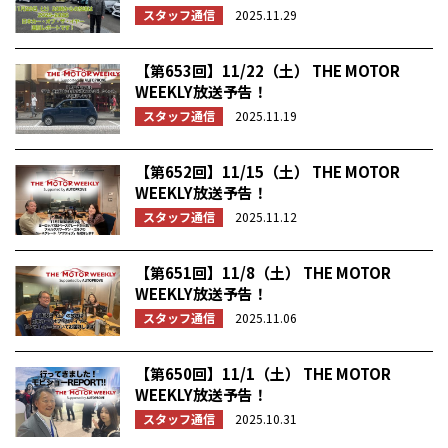
スタッフ通信
2025.11.29
【第653回】11/22（土） THE MOTOR
WEEKLY放送予告！
スタッフ通信
2025.11.19
【第652回】11/15（土） THE MOTOR
WEEKLY放送予告！
スタッフ通信
2025.11.12
【第651回】11/8（土） THE MOTOR
WEEKLY放送予告！
スタッフ通信
2025.11.06
【第650回】11/1（土） THE MOTOR
WEEKLY放送予告！
スタッフ通信
2025.10.31