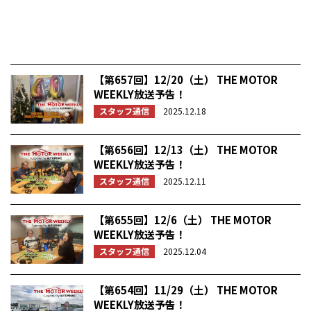
【第657回】12/20（土） THE MOTOR
WEEKLY放送予告！
スタッフ通信
2025.12.18
【第656回】12/13（土） THE MOTOR
WEEKLY放送予告！
スタッフ通信
2025.12.11
【第655回】12/6（土） THE MOTOR
WEEKLY放送予告！
スタッフ通信
2025.12.04
【第654回】11/29（土） THE MOTOR
WEEKLY放送予告！