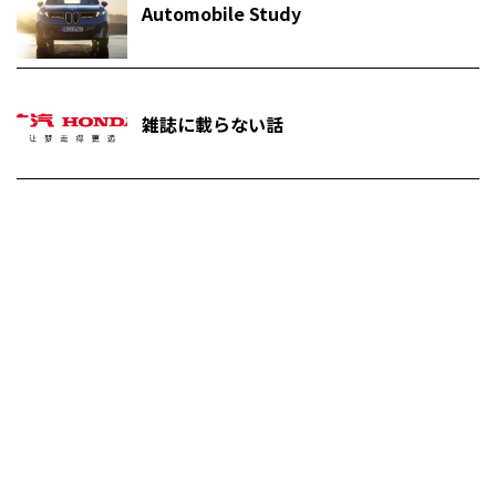
Automobile Study
雑誌に載らない話