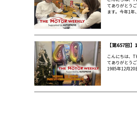
てありがとうご
ます。今年1年、
【第657回】1
こんにちは、TH
てありがとうご
1985年12月20