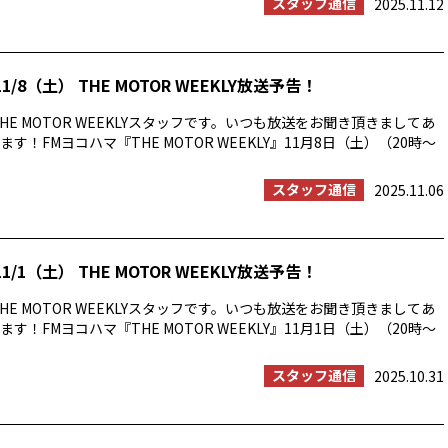
スタッフ通信
2025.11.12
1/8（土） THE MOTOR WEEKLY放送予告！
HE MOTOR WEEKLYスタッフです。いつも放送をお聞き頂きましてあ
す！FMヨコハマ『THE MOTOR WEEKLY』11月8日（土）（20時〜
スタッフ通信
2025.11.06
1/1（土） THE MOTOR WEEKLY放送予告！
HE MOTOR WEEKLYスタッフです。いつも放送をお聞き頂きましてあ
す！FMヨコハマ『THE MOTOR WEEKLY』11月1日（土）（20時〜
スタッフ通信
2025.10.31