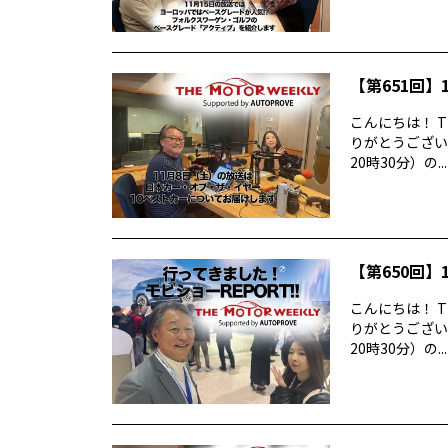
【第651回】1
こんにちは！ T
りがとうございま
20時30分）の...
【第650回】1
こんにちは！ T
りがとうございま
20時30分）の...