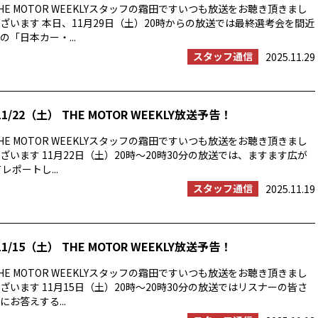
E MOTOR WEEKLYスタッフの霜田ですいつも放送をお聴き頂きまし
ざいます 本日、11月29日（土）20時からの放送では最終選考会を間近
「日本カー・...
スタッフ通信
2025.11.29
1/22（土） THE MOTOR WEEKLY放送予告！
E MOTOR WEEKLYスタッフの霜田ですいつも放送をお聴き頂きまし
ざいます 11月22日（土）20時〜20時30分の放送では、ますます広が
レポートし...
スタッフ通信
2025.11.19
1/15（土） THE MOTOR WEEKLY放送予告！
E MOTOR WEEKLYスタッフの霜田ですいつも放送をお聴き頂きまし
ざいます 11月15日（土）20時〜20時30分の放送ではリスナーの皆さ
お答えする...