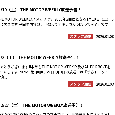
/10（土） THE MOTOR WEEKLY放送予告！
E MOTOR WEEKLYスタッフです 2026年2回目となる1月10日（土）の
に戻ります 今回の内容は、「教えてアキラさん SDVって何？」です！
スタッフ通信
2026.01.08
/3（土） THE MOTOR WEEKLY放送予告！
うございます!!本年もTHE MOTOR WEEKLY及びAUTO PROVEを
いたします 2026年第1回目、本日1月3日の放送では『新春トーク！
...
スタッフ通信
2026.01.03
2/27（土） THE MOTOR WEEKLY放送予告！
E MOTOR WEEKLYスタッフの霜田ですいつも放送をお聴き頂きまし