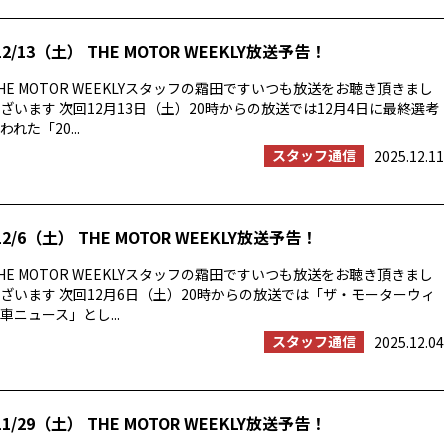
2/13（土） THE MOTOR WEEKLY放送予告！
E MOTOR WEEKLYスタッフの霜田ですいつも放送をお聴き頂きまし
ざいます 次回12月13日（土）20時からの放送では12月4日に最終選考
れた「20...
スタッフ通信
2025.12.11
2/6（土） THE MOTOR WEEKLY放送予告！
E MOTOR WEEKLYスタッフの霜田ですいつも放送をお聴き頂きまし
ざいます 次回12月6日（土）20時からの放送では「ザ・モーターウィ
ニュース」とし...
スタッフ通信
2025.12.04
1/29（土） THE MOTOR WEEKLY放送予告！