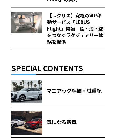
【レクサス】究極のVIP移
動サービス「LEXUS
Flight」開始 陸・海・空
をつなぐラグジュアリー体
験を提供
SPECIAL CONTENTS
マニアック評価・試乗記
気になる新車