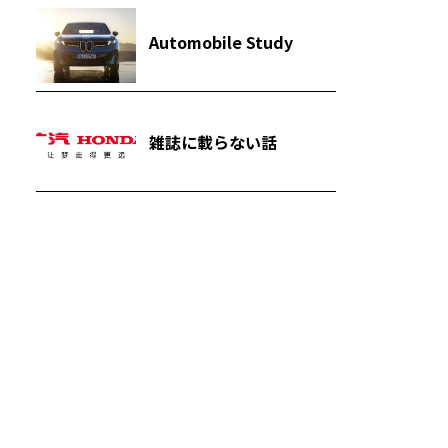
Automobile Study
雑誌に載らない話