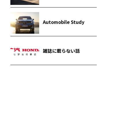
Automobile Study
雑誌に載らない話