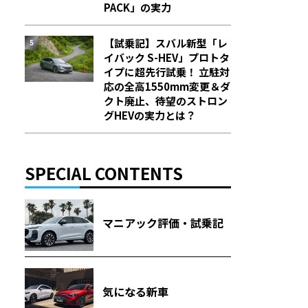
PACK」の実力
【試乗記】スバル新型「レ
イバック S-HEV」プロトタ
イプに超先行試乗！ 立駐対
応の全高1550mm変更＆ダ
クト廃止、待望のストロン
グHEVの実力とは？
SPECIAL CONTENTS
マニアック評価・試乗記
気になる新車