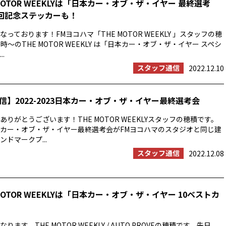
MOTOR WEEKLYは「日本カー・オブ・ザ・イヤー 最終選考
0回記念ステッカーも！
っております！FMヨコハマ「THE MOTOR WEEKLY 」スタッフの穂
時〜のTHE MOTOR WEEKLY は「日本カー・オブ・ザ・イヤー スペシ
.
スタッフ通信
2022.12.10
信】2022-2023日本カー・オブ・ザ・イヤー最終選考会
りがとうございます！THE MOTOR WEEKLYスタッフの穂積です。
23日本カー・オブ・ザ・イヤー最終選考会がFMヨコハマのスタジオと同じ建
ドマークプ...
スタッフ通信
2022.12.08
MOTOR WEEKLYは「日本カー・オブ・ザ・イヤー 10ベストカ
ます。THE MOTOR WEEKLY / AUTO PROVEの穂積です。先日、