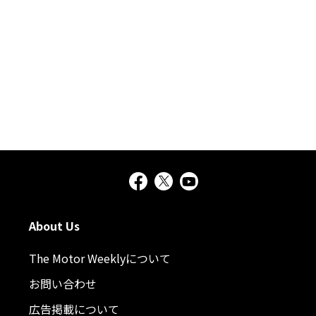
About Us
The Motor Weeklyについて
お問い合わせ
広告掲載について