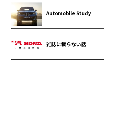
Automobile Study
雑誌に載らない話