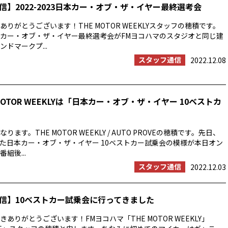
信】2022-2023日本カー・オブ・ザ・イヤー最終選考会
りがとうございます！THE MOTOR WEEKLYスタッフの穂積です。
23日本カー・オブ・ザ・イヤー最終選考会がFMヨコハマのスタジオと同じ建
ドマークプ...
スタッフ通信
2022.12.08
MOTOR WEEKLYは「日本カー・オブ・ザ・イヤー 10ベストカ
ます。THE MOTOR WEEKLY / AUTO PROVEの穂積です。先日、
た日本カー・オブ・ザ・イヤー 10ベストカー試乗会の模様が本日オン
組後...
スタッフ通信
2022.12.03
信】10ベストカー試乗会に行ってきました
ありがとうございます！FMヨコハマ「THE MOTOR WEEKLY」