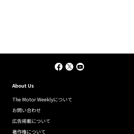
About Us
The Motor Weeklyについて
お問い合わせ
広告掲載について
著作権について