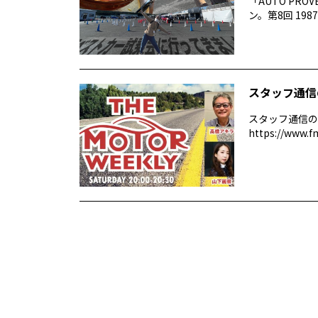
「AUTO P
ン。第8回 1987 –
スタッフ通信
スタッフ通信の
https://www.f