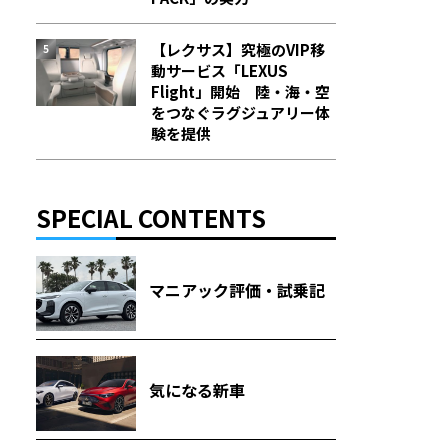
【レクサス】究極のVIP移
動サービス「LEXUS
Flight」開始 陸・海・空
をつなぐラグジュアリー体
験を提供
SPECIAL CONTENTS
マニアック評価・試乗記
気になる新車