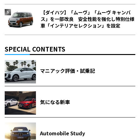
【ダイハツ】「ムーヴ」「ムーヴ キャンバ
ス」を一部改良 安全性能を強化し特別仕様
車「インテリアセレクション」を設定
SPECIAL CONTENTS
マニアック評価・試乗記
気になる新車
Automobile Study