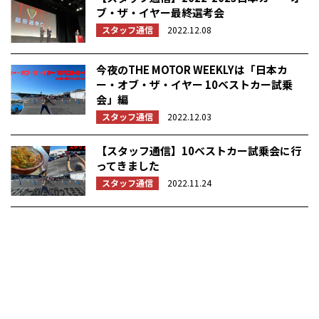
ブ・ザ・イヤー最終選考会
スタッフ通信
2022.12.08
今夜のTHE MOTOR WEEKLYは「日本カ
ー・オブ・ザ・イヤー 10ベストカー試乗
会」編
スタッフ通信
2022.12.03
【スタッフ通信】10ベストカー試乗会に行
ってきました
スタッフ通信
2022.11.24