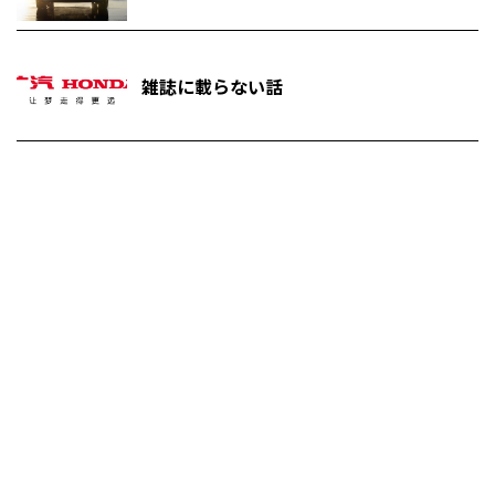
雑誌に載らない話