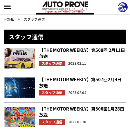
HOME
>
スタッフ通信
スタッフ通信
【THE MOTOR WEEKLY】第508回 2月11日
放送
スタッフ通信
2023.02.11
【THE MOTOR WEEKLY】第507回2月4日
放送
スタッフ通信
2023.02.04
【THE MOTOR WEEKLY】第506回1月28日
放送
スタッフ通信
2023.01.28