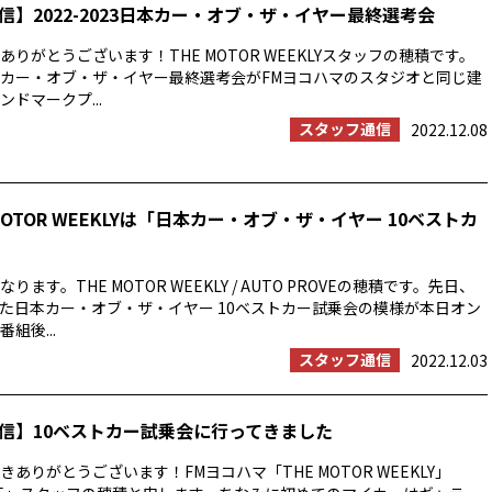
信】2022-2023日本カー・オブ・ザ・イヤー最終選考会
りがとうございます！THE MOTOR WEEKLYスタッフの穂積です。
23日本カー・オブ・ザ・イヤー最終選考会がFMヨコハマのスタジオと同じ建
ドマークプ...
スタッフ通信
2022.12.08
MOTOR WEEKLYは「日本カー・オブ・ザ・イヤー 10ベストカ
ます。THE MOTOR WEEKLY / AUTO PROVEの穂積です。先日、
た日本カー・オブ・ザ・イヤー 10ベストカー試乗会の模様が本日オン
組後...
スタッフ通信
2022.12.03
信】10ベストカー試乗会に行ってきました
ありがとうございます！FMヨコハマ「THE MOTOR WEEKLY」