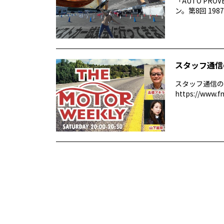
「AUTO P
ン。第8回 1987 –
スタッフ通信
スタッフ通信の
https://www.f