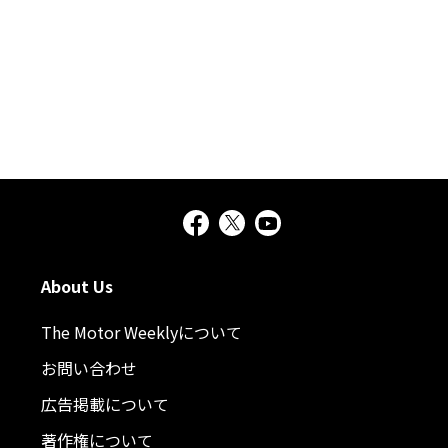
About Us
The Motor Weeklyについて
お問い合わせ
広告掲載について
著作権について