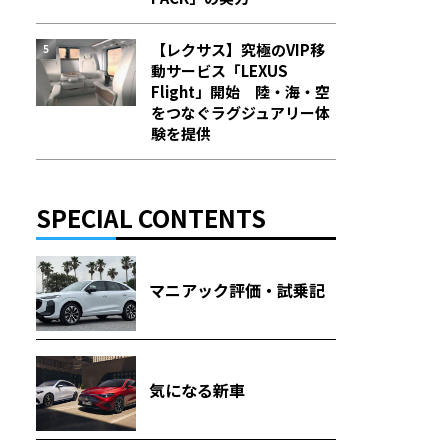
【レクサス】究極のVIP移
動サービス「LEXUS
Flight」開始 陸・海・空
をつなぐラグジュアリー体
験を提供
SPECIAL CONTENTS
マニアック評価・試乗記
気になる新車