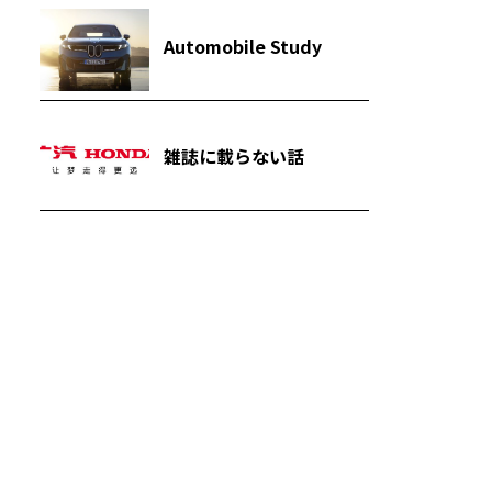
Automobile Study
雑誌に載らない話