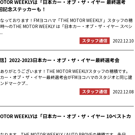
MOTOR WEEKLYは「日本カー・オブ・ザ・イヤー 最終選考
0回記念ステッカーも！
っております！FMヨコハマ「THE MOTOR WEEKLY 」スタッフの穂
時〜のTHE MOTOR WEEKLY は「日本カー・オブ・ザ・イヤー スペシ
.
スタッフ通信
2022.12.10
信】2022-2023日本カー・オブ・ザ・イヤー最終選考会
りがとうございます！THE MOTOR WEEKLYスタッフの穂積です。
23日本カー・オブ・ザ・イヤー最終選考会がFMヨコハマのスタジオと同じ建
ドマークプ...
スタッフ通信
2022.12.08
MOTOR WEEKLYは「日本カー・オブ・ザ・イヤー 10ベストカ
ます。THE MOTOR WEEKLY / AUTO PROVEの穂積です。先日、