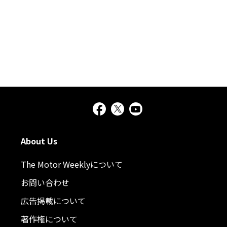
About Us
The Motor Weeklyについて
お問い合わせ
広告掲載について
著作権について