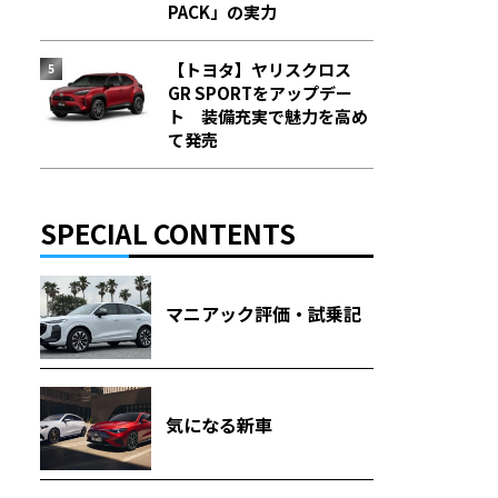
PACK」の実力
【トヨタ】ヤリスクロス
GR SPORTをアップデー
ト 装備充実で魅力を高め
て発売
SPECIAL CONTENTS
マニアック評価・試乗記
気になる新車