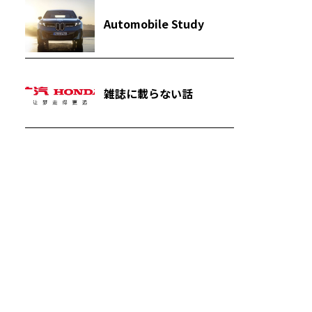
Automobile Study
雑誌に載らない話