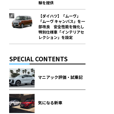
験を提供
【ダイハツ】「ムーヴ」
「ムーヴ キャンバス」を一
部改良 安全性能を強化し
特別仕様車「インテリアセ
レクション」を設定
SPECIAL CONTENTS
マニアック評価・試乗記
気になる新車