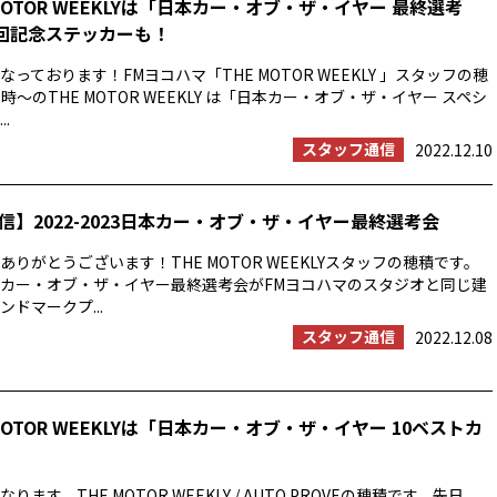
MOTOR WEEKLYは「日本カー・オブ・ザ・イヤー 最終選考
0回記念ステッカーも！
っております！FMヨコハマ「THE MOTOR WEEKLY 」スタッフの穂
時〜のTHE MOTOR WEEKLY は「日本カー・オブ・ザ・イヤー スペシ
.
スタッフ通信
2022.12.10
信】2022-2023日本カー・オブ・ザ・イヤー最終選考会
りがとうございます！THE MOTOR WEEKLYスタッフの穂積です。
23日本カー・オブ・ザ・イヤー最終選考会がFMヨコハマのスタジオと同じ建
ドマークプ...
スタッフ通信
2022.12.08
MOTOR WEEKLYは「日本カー・オブ・ザ・イヤー 10ベストカ
ます。THE MOTOR WEEKLY / AUTO PROVEの穂積です。先日、