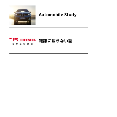
Automobile Study
雑誌に載らない話