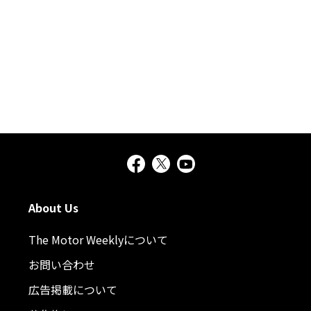
About Us
The Motor Weeklyについて
お問い合わせ
広告掲載について