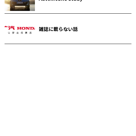
雑誌に載らない話