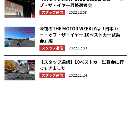
ブ・ザ・イヤー最終選考会
スタッフ通信
2022.12.08
今夜のTHE MOTOR WEEKLYは「日本カ
ー・オブ・ザ・イヤー 10ベストカー試乗
会」編
スタッフ通信
2022.12.03
【スタッフ通信】10ベストカー試乗会に行
ってきました
スタッフ通信
2022.11.24