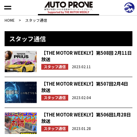
HOME
>
スタッフ通信
スタッフ通信
【THE MOTOR WEEKLY】第508回 2月11日
放送
スタッフ通信
2023.02.11
【THE MOTOR WEEKLY】第507回2月4日
放送
スタッフ通信
2023.02.04
【THE MOTOR WEEKLY】第506回1月28日
放送
スタッフ通信
2023.01.28