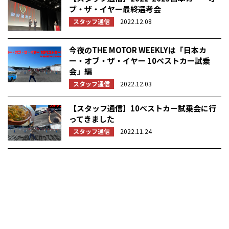
ブ・ザ・イヤー最終選考会
スタッフ通信
2022.12.08
今夜のTHE MOTOR WEEKLYは「日本カ
ー・オブ・ザ・イヤー 10ベストカー試乗
会」編
スタッフ通信
2022.12.03
【スタッフ通信】10ベストカー試乗会に行
ってきました
スタッフ通信
2022.11.24