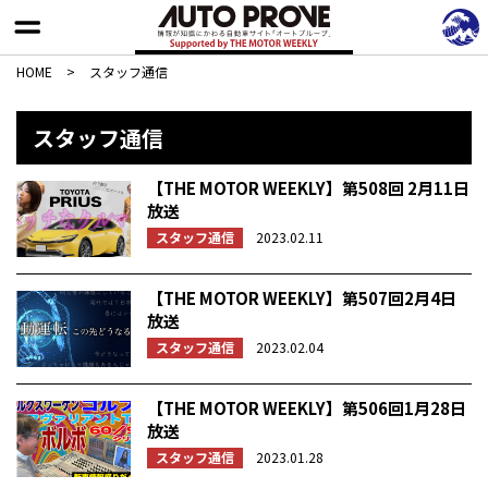
HOME
>
スタッフ通信
スタッフ通信
【THE MOTOR WEEKLY】第508回 2月11日
放送
スタッフ通信
2023.02.11
【THE MOTOR WEEKLY】第507回2月4日
放送
スタッフ通信
2023.02.04
【THE MOTOR WEEKLY】第506回1月28日
放送
スタッフ通信
2023.01.28