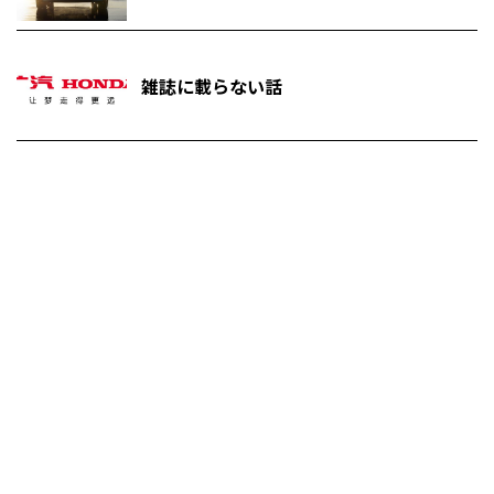
雑誌に載らない話