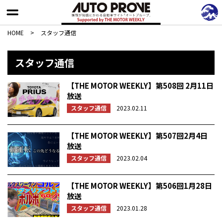
HOME
>
スタッフ通信
スタッフ通信
【THE MOTOR WEEKLY】第508回 2月11日
放送
スタッフ通信
2023.02.11
【THE MOTOR WEEKLY】第507回2月4日
放送
スタッフ通信
2023.02.04
【THE MOTOR WEEKLY】第506回1月28日
放送
スタッフ通信
2023.01.28