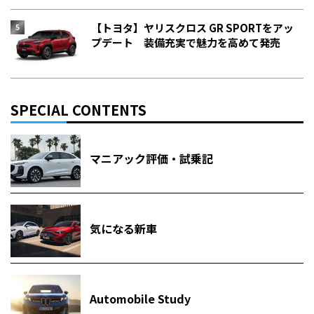
【トヨタ】ヤリスクロス GR SPORTをアッ
プデート 装備充実で魅力を高めて発売
SPECIAL CONTENTS
マニアック評価・試乗記
気になる新車
Automobile Study