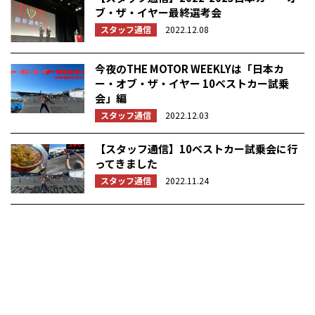
ブ・ザ・イヤー最終選考会
スタッフ通信
2022.12.08
今夜のTHE MOTOR WEEKLYは「日本カ
ー・オブ・ザ・イヤー 10ベストカー試乗
会」編
スタッフ通信
2022.12.03
【スタッフ通信】10ベストカー試乗会に行
ってきました
スタッフ通信
2022.11.24