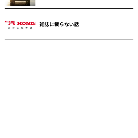
雑誌に載らない話