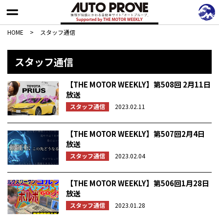
HOME
>
スタッフ通信
スタッフ通信
【THE MOTOR WEEKLY】第508回 2月11日
放送
スタッフ通信
2023.02.11
【THE MOTOR WEEKLY】第507回2月4日
放送
スタッフ通信
2023.02.04
【THE MOTOR WEEKLY】第506回1月28日
放送
スタッフ通信
2023.01.28