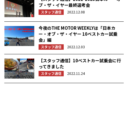
ブ・ザ・イヤー最終選考会
スタッフ通信
2022.12.08
今夜のTHE MOTOR WEEKLYは「日本カ
ー・オブ・ザ・イヤー 10ベストカー試乗
会」編
スタッフ通信
2022.12.03
【スタッフ通信】10ベストカー試乗会に行
ってきました
スタッフ通信
2022.11.24