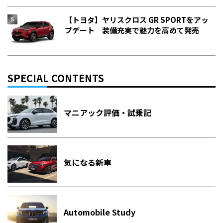
【トヨタ】ヤリスクロス GR SPORTをアッ
プデート 装備充実で魅力を高めて発売
SPECIAL CONTENTS
マニアック評価・試乗記
気になる新車
Automobile Study