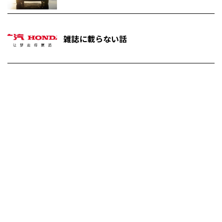
雑誌に載らない話