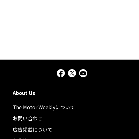
About Us
The Motor Weeklyについて
お問い合わせ
広告掲載について