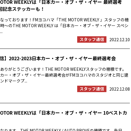
MOTOR WEEKLYは「日本カー・オブ・ザ・イヤー 最終選考
0回記念ステッカーも！
っております！FMヨコハマ「THE MOTOR WEEKLY 」スタッフの穂
時〜のTHE MOTOR WEEKLY は「日本カー・オブ・ザ・イヤー スペシ
.
スタッフ通信
2022.12.10
信】2022-2023日本カー・オブ・ザ・イヤー最終選考会
りがとうございます！THE MOTOR WEEKLYスタッフの穂積です。
23日本カー・オブ・ザ・イヤー最終選考会がFMヨコハマのスタジオと同じ建
ドマークプ...
スタッフ通信
2022.12.08
MOTOR WEEKLYは「日本カー・オブ・ザ・イヤー 10ベストカ
ます。THE MOTOR WEEKLY / AUTO PROVEの穂積です。先日、