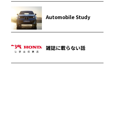
Automobile Study
雑誌に載らない話