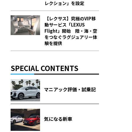
レクション」を設定
【レクサス】究極のVIP移
動サービス「LEXUS
Flight」開始 陸・海・空
をつなぐラグジュアリー体
験を提供
SPECIAL CONTENTS
マニアック評価・試乗記
気になる新車