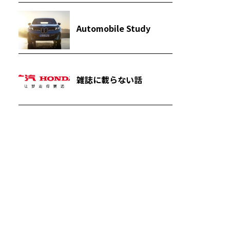
Automobile Study
雑誌に載らない話