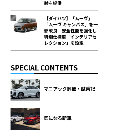
験を提供
【ダイハツ】「ムーヴ」
「ムーヴ キャンバス」を一
部改良 安全性能を強化し
特別仕様車「インテリアセ
レクション」を設定
SPECIAL CONTENTS
マニアック評価・試乗記
気になる新車