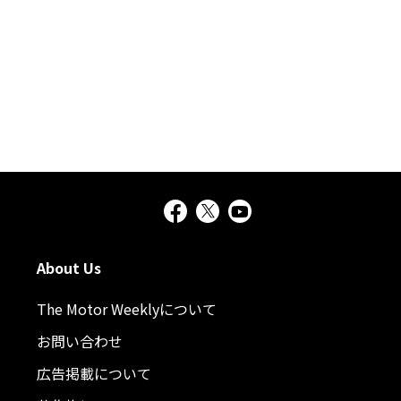
About Us
The Motor Weeklyについて
お問い合わせ
広告掲載について