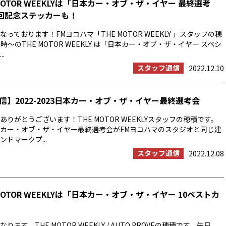
MOTOR WEEKLYは「日本カー・オブ・ザ・イヤー 最終選考
0回記念ステッカーも！
っております！FMヨコハマ「THE MOTOR WEEKLY 」スタッフの穂
時〜のTHE MOTOR WEEKLY は「日本カー・オブ・ザ・イヤー スペシ
.
スタッフ通信
2022.12.10
信】2022-2023日本カー・オブ・ザ・イヤー最終選考会
りがとうございます！THE MOTOR WEEKLYスタッフの穂積です。
23日本カー・オブ・ザ・イヤー最終選考会がFMヨコハマのスタジオと同じ建
ドマークプ...
スタッフ通信
2022.12.08
MOTOR WEEKLYは「日本カー・オブ・ザ・イヤー 10ベストカ
ます。THE MOTOR WEEKLY / AUTO PROVEの穂積です。先日、