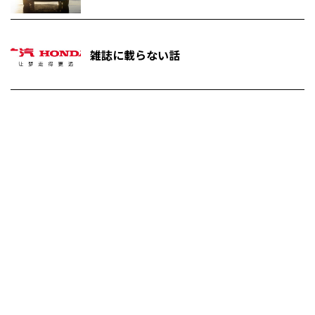
雑誌に載らない話