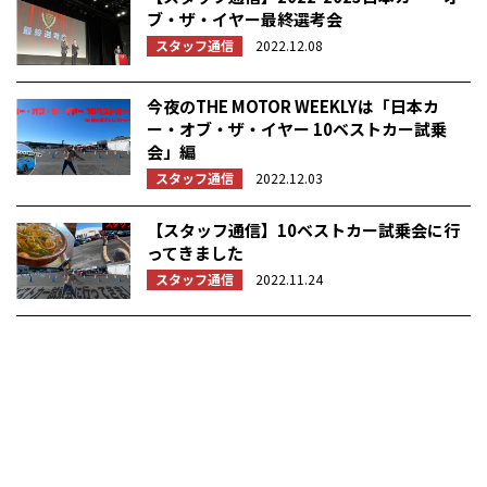
ブ・ザ・イヤー最終選考会
スタッフ通信
2022.12.08
今夜のTHE MOTOR WEEKLYは「日本カ
ー・オブ・ザ・イヤー 10ベストカー試乗
会」編
スタッフ通信
2022.12.03
【スタッフ通信】10ベストカー試乗会に行
ってきました
スタッフ通信
2022.11.24