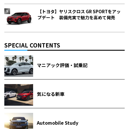
【トヨタ】ヤリスクロス GR SPORTをアッ
プデート 装備充実で魅力を高めて発売
SPECIAL CONTENTS
マニアック評価・試乗記
気になる新車
Automobile Study