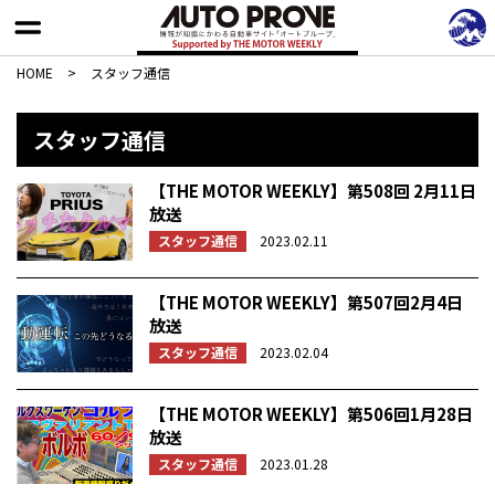
HOME
>
スタッフ通信
スタッフ通信
【THE MOTOR WEEKLY】第508回 2月11日
放送
スタッフ通信
2023.02.11
【THE MOTOR WEEKLY】第507回2月4日
放送
スタッフ通信
2023.02.04
【THE MOTOR WEEKLY】第506回1月28日
放送
スタッフ通信
2023.01.28