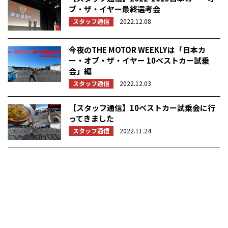
ブ・ザ・イヤー最終選考会
スタッフ通信
2022.12.08
今夜のTHE MOTOR WEEKLYは「日本カ
ー・オブ・ザ・イヤー 10ベストカー試乗
会」編
スタッフ通信
2022.12.03
【スタッフ通信】10ベストカー試乗会に行
ってきました
スタッフ通信
2022.11.24