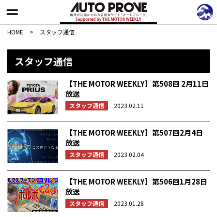
HOME
>
スタッフ通信
スタッフ通信
【THE MOTOR WEEKLY】第508回 2月11日
放送
スタッフ通信
2023.02.11
【THE MOTOR WEEKLY】第507回2月4日
放送
スタッフ通信
2023.02.04
【THE MOTOR WEEKLY】第506回1月28日
放送
スタッフ通信
2023.01.28