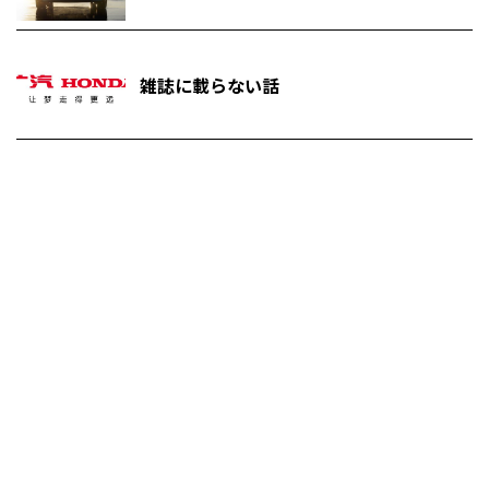
雑誌に載らない話