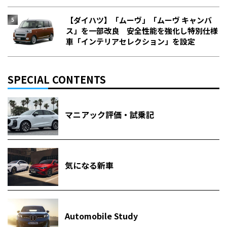
【ダイハツ】「ムーヴ」「ムーヴ キャンバ
ス」を一部改良 安全性能を強化し特別仕様
車「インテリアセレクション」を設定
SPECIAL CONTENTS
マニアック評価・試乗記
気になる新車
Automobile Study