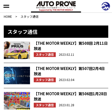
HOME
>
スタッフ通信
スタッフ通信
【THE MOTOR WEEKLY】第508回 2月11日
放送
スタッフ通信
2023.02.11
【THE MOTOR WEEKLY】第507回2月4日
放送
スタッフ通信
2023.02.04
【THE MOTOR WEEKLY】第506回1月28日
放送
スタッフ通信
2023.01.28