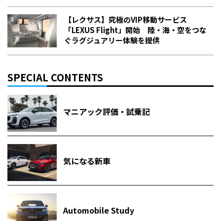
【レクサス】究極のVIP移動サービス
「LEXUS Flight」開始 陸・海・空をつな
ぐラグジュアリー体験を提供
SPECIAL CONTENTS
マニアック評価・試乗記
気になる新車
Automobile Study