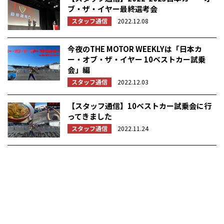
ブ・ザ・イヤー最終選考会
スタッフ通信
2022.12.08
今夜のTHE MOTOR WEEKLYは「日本カ
ー・オブ・ザ・イヤー 10ベストカー試乗
会」編
スタッフ通信
2022.12.03
【スタッフ通信】10ベストカー試乗会に行
ってきました
スタッフ通信
2022.11.24