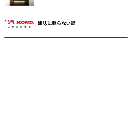
雑誌に載らない話