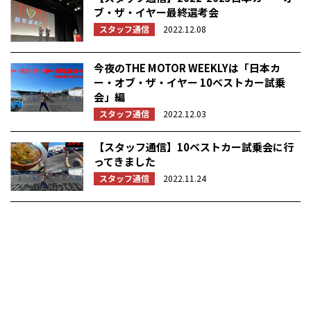
ブ・ザ・イヤー最終選考会
スタッフ通信
2022.12.08
今夜のTHE MOTOR WEEKLYは「日本カ
ー・オブ・ザ・イヤー 10ベストカー試乗
会」編
スタッフ通信
2022.12.03
【スタッフ通信】10ベストカー試乗会に行
ってきました
スタッフ通信
2022.11.24