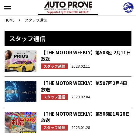
HOME
>
スタッフ通信
スタッフ通信
【THE MOTOR WEEKLY】第508回 2月11日
放送
スタッフ通信
2023.02.11
【THE MOTOR WEEKLY】第507回2月4日
放送
スタッフ通信
2023.02.04
【THE MOTOR WEEKLY】第506回1月28日
放送
スタッフ通信
2023.01.28