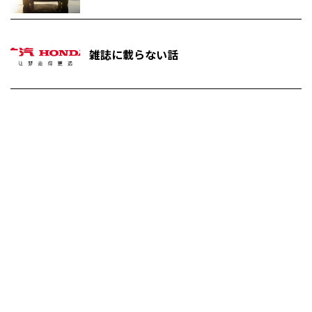
雑誌に載らない話