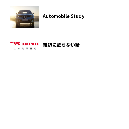
Automobile Study
雑誌に載らない話