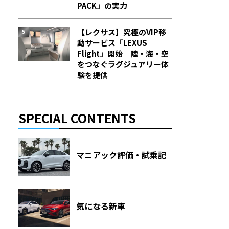
PACK」の実力
【レクサス】究極のVIP移
動サービス「LEXUS
Flight」開始 陸・海・空
をつなぐラグジュアリー体
験を提供
SPECIAL CONTENTS
マニアック評価・試乗記
気になる新車