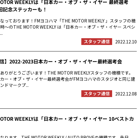
MOTOR WEEKLYは「日本カー・オブ・ザ・イヤー 最終選考
0回記念ステッカーも！
っております！FMヨコハマ「THE MOTOR WEEKLY 」スタッフの穂
時〜のTHE MOTOR WEEKLY は「日本カー・オブ・ザ・イヤー スペシ
.
スタッフ通信
2022.12.10
信】2022-2023日本カー・オブ・ザ・イヤー最終選考会
りがとうございます！THE MOTOR WEEKLYスタッフの穂積です。
23日本カー・オブ・ザ・イヤー最終選考会がFMヨコハマのスタジオと同じ建
ドマークプ...
スタッフ通信
2022.12.08
MOTOR WEEKLYは「日本カー・オブ・ザ・イヤー 10ベストカ
ます。THE MOTOR WEEKLY / AUTO PROVEの穂積です。先日、