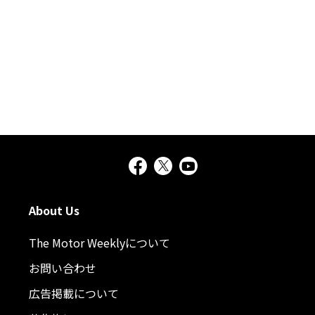
About Us
The Motor Weeklyについて
お問い合わせ
広告掲載について