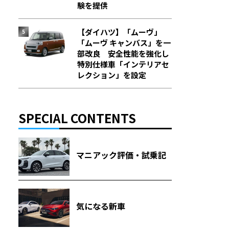
験を提供
【ダイハツ】「ムーヴ」
「ムーヴ キャンバス」を一
部改良 安全性能を強化し
特別仕様車「インテリアセ
レクション」を設定
SPECIAL CONTENTS
マニアック評価・試乗記
気になる新車