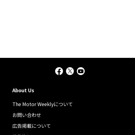
About Us
The Motor Weeklyについて
お問い合わせ
広告掲載について