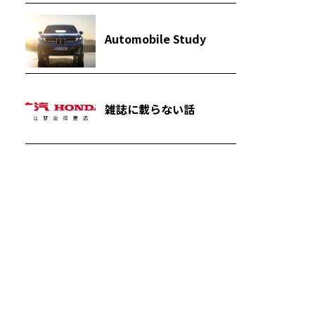
Automobile Study
雑誌に載らない話