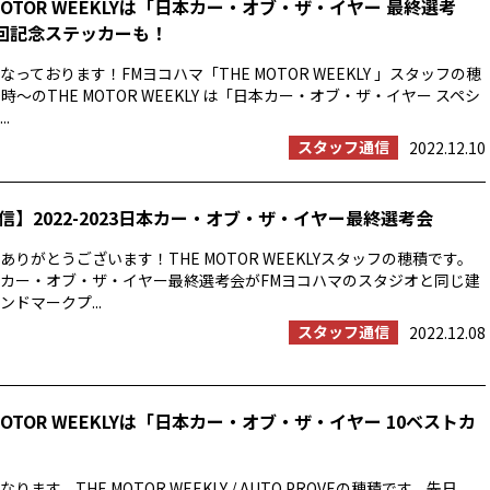
MOTOR WEEKLYは「日本カー・オブ・ザ・イヤー 最終選考
0回記念ステッカーも！
っております！FMヨコハマ「THE MOTOR WEEKLY 」スタッフの穂
時〜のTHE MOTOR WEEKLY は「日本カー・オブ・ザ・イヤー スペシ
.
スタッフ通信
2022.12.10
信】2022-2023日本カー・オブ・ザ・イヤー最終選考会
りがとうございます！THE MOTOR WEEKLYスタッフの穂積です。
23日本カー・オブ・ザ・イヤー最終選考会がFMヨコハマのスタジオと同じ建
ドマークプ...
スタッフ通信
2022.12.08
MOTOR WEEKLYは「日本カー・オブ・ザ・イヤー 10ベストカ
ます。THE MOTOR WEEKLY / AUTO PROVEの穂積です。先日、