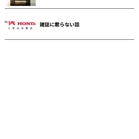
雑誌に載らない話