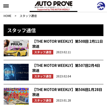
HOME
>
スタッフ通信
スタッフ通信
【THE MOTOR WEEKLY】第508回 2月11日
放送
スタッフ通信
2023.02.11
【THE MOTOR WEEKLY】第507回2月4日
放送
スタッフ通信
2023.02.04
【THE MOTOR WEEKLY】第506回1月28日
放送
スタッフ通信
2023.01.28