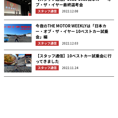
ブ・ザ・イヤー最終選考会
スタッフ通信
2022.12.08
今夜のTHE MOTOR WEEKLYは「日本カ
ー・オブ・ザ・イヤー 10ベストカー試乗
会」編
スタッフ通信
2022.12.03
【スタッフ通信】10ベストカー試乗会に行
ってきました
スタッフ通信
2022.11.24