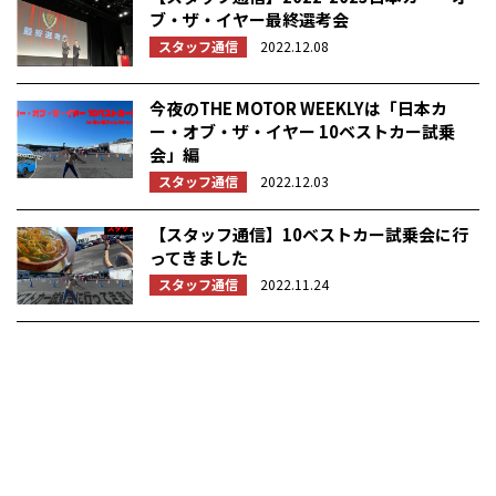
ブ・ザ・イヤー最終選考会
スタッフ通信
2022.12.08
今夜のTHE MOTOR WEEKLYは「日本カ
ー・オブ・ザ・イヤー 10ベストカー試乗
会」編
スタッフ通信
2022.12.03
【スタッフ通信】10ベストカー試乗会に行
ってきました
スタッフ通信
2022.11.24