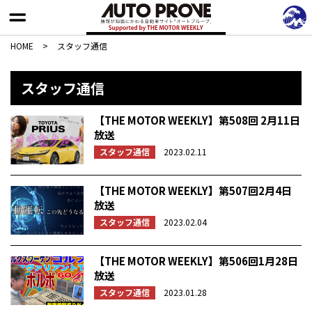
HOME
>
スタッフ通信
スタッフ通信
【THE MOTOR WEEKLY】第508回 2月11日
放送
スタッフ通信
2023.02.11
【THE MOTOR WEEKLY】第507回2月4日
放送
スタッフ通信
2023.02.04
【THE MOTOR WEEKLY】第506回1月28日
放送
スタッフ通信
2023.01.28