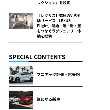
レクション」を設定
【レクサス】究極のVIP移
動サービス「LEXUS
Flight」開始 陸・海・空
をつなぐラグジュアリー体
験を提供
SPECIAL CONTENTS
マニアック評価・試乗記
気になる新車