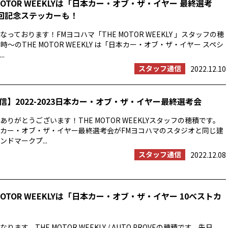
MOTOR WEEKLYは「日本カー・オブ・ザ・イヤー 最終選考
0回記念ステッカーも！
っております！FMヨコハマ「THE MOTOR WEEKLY 」スタッフの穂
時〜のTHE MOTOR WEEKLY は「日本カー・オブ・ザ・イヤー スペシ
.
スタッフ通信
2022.12.10
信】2022-2023日本カー・オブ・ザ・イヤー最終選考会
りがとうございます！THE MOTOR WEEKLYスタッフの穂積です。
23日本カー・オブ・ザ・イヤー最終選考会がFMヨコハマのスタジオと同じ建
ドマークプ...
スタッフ通信
2022.12.08
MOTOR WEEKLYは「日本カー・オブ・ザ・イヤー 10ベストカ
ます。THE MOTOR WEEKLY / AUTO PROVEの穂積です。先日、