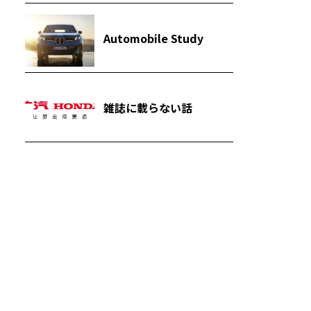
Automobile Study
雑誌に載らない話