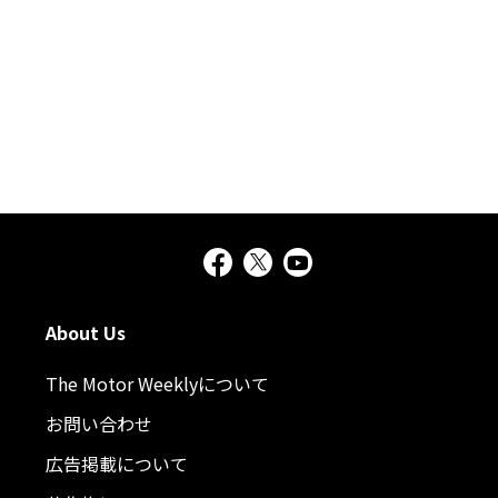
About Us
The Motor Weeklyについて
お問い合わせ
広告掲載について