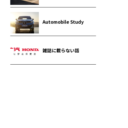
Automobile Study
雑誌に載らない話