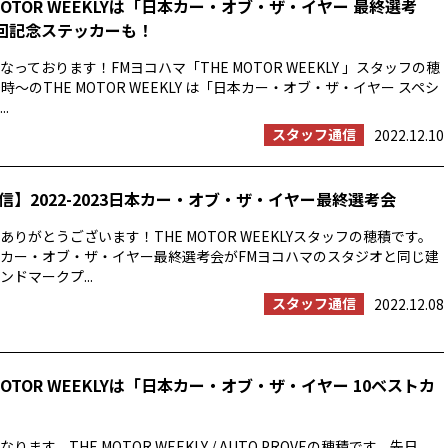
MOTOR WEEKLYは「日本カー・オブ・ザ・イヤー 最終選考
0回記念ステッカーも！
っております！FMヨコハマ「THE MOTOR WEEKLY 」スタッフの穂
時〜のTHE MOTOR WEEKLY は「日本カー・オブ・ザ・イヤー スペシ
.
スタッフ通信
2022.12.10
信】2022-2023日本カー・オブ・ザ・イヤー最終選考会
りがとうございます！THE MOTOR WEEKLYスタッフの穂積です。
23日本カー・オブ・ザ・イヤー最終選考会がFMヨコハマのスタジオと同じ建
ドマークプ...
スタッフ通信
2022.12.08
MOTOR WEEKLYは「日本カー・オブ・ザ・イヤー 10ベストカ
ます。THE MOTOR WEEKLY / AUTO PROVEの穂積です。先日、