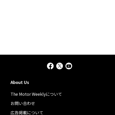
About Us
The Motor Weeklyについて
お問い合わせ
広告掲載について