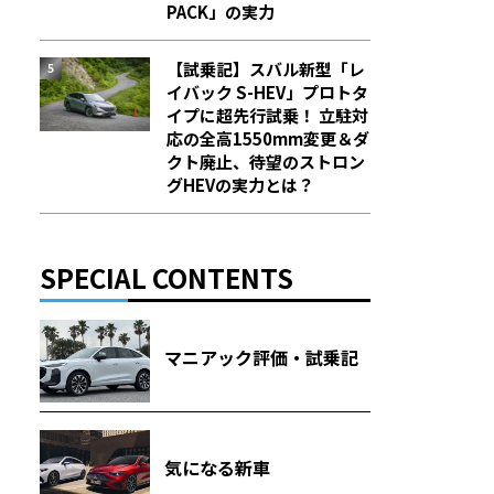
PACK」の実力
【試乗記】スバル新型「レ
イバック S-HEV」プロトタ
イプに超先行試乗！ 立駐対
応の全高1550mm変更＆ダ
クト廃止、待望のストロン
グHEVの実力とは？
SPECIAL CONTENTS
マニアック評価・試乗記
気になる新車