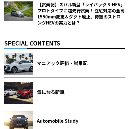
【試乗記】スバル新型「レイバック S-HEV」
プロトタイプに超先行試乗！ 立駐対応の全高
1550mm変更＆ダクト廃止、待望のストロ
ングHEVの実力とは？
SPECIAL CONTENTS
マニアック評価・試乗記
気になる新車
Automobile Study