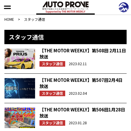
HOME
>
スタッフ通信
スタッフ通信
【THE MOTOR WEEKLY】第508回 2月11日
放送
スタッフ通信
2023.02.11
【THE MOTOR WEEKLY】第507回2月4日
放送
スタッフ通信
2023.02.04
【THE MOTOR WEEKLY】第506回1月28日
放送
スタッフ通信
2023.01.28