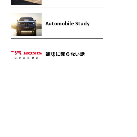
Automobile Study
雑誌に載らない話