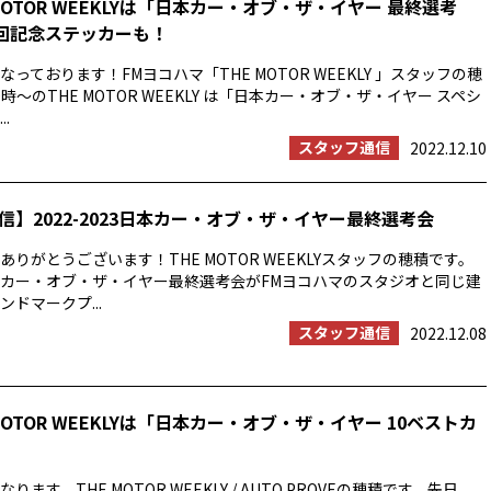
MOTOR WEEKLYは「日本カー・オブ・ザ・イヤー 最終選考
0回記念ステッカーも！
っております！FMヨコハマ「THE MOTOR WEEKLY 」スタッフの穂
時〜のTHE MOTOR WEEKLY は「日本カー・オブ・ザ・イヤー スペシ
.
スタッフ通信
2022.12.10
信】2022-2023日本カー・オブ・ザ・イヤー最終選考会
りがとうございます！THE MOTOR WEEKLYスタッフの穂積です。
23日本カー・オブ・ザ・イヤー最終選考会がFMヨコハマのスタジオと同じ建
ドマークプ...
スタッフ通信
2022.12.08
MOTOR WEEKLYは「日本カー・オブ・ザ・イヤー 10ベストカ
ます。THE MOTOR WEEKLY / AUTO PROVEの穂積です。先日、