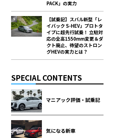
PACK」の実力
【試乗記】スバル新型「レ
イバック S-HEV」プロトタ
イプに超先行試乗！ 立駐対
応の全高1550mm変更＆ダ
クト廃止、待望のストロン
グHEVの実力とは？
SPECIAL CONTENTS
マニアック評価・試乗記
気になる新車