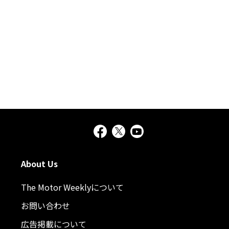
About Us
The Motor Weeklyについて
お問い合わせ
広告掲載について