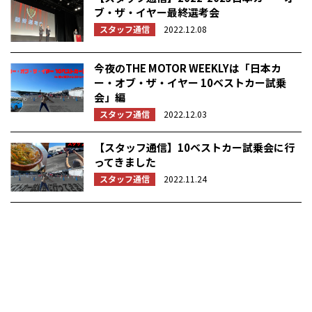
ブ・ザ・イヤー最終選考会
スタッフ通信
2022.12.08
今夜のTHE MOTOR WEEKLYは「日本カ
ー・オブ・ザ・イヤー 10ベストカー試乗
会」編
スタッフ通信
2022.12.03
【スタッフ通信】10ベストカー試乗会に行
ってきました
スタッフ通信
2022.11.24