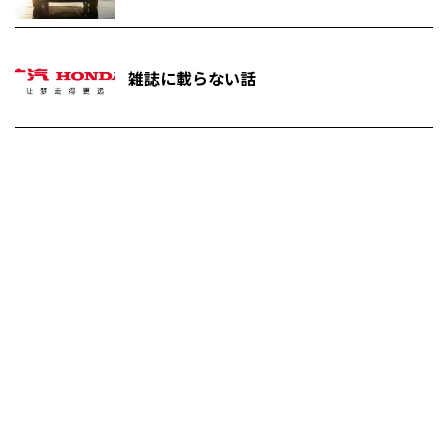
雑誌に載らない話