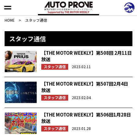
HOME
>
スタッフ通信
スタッフ通信
【THE MOTOR WEEKLY】第508回 2月11日
放送
スタッフ通信
2023.02.11
【THE MOTOR WEEKLY】第507回2月4日
放送
スタッフ通信
2023.02.04
【THE MOTOR WEEKLY】第506回1月28日
放送
スタッフ通信
2023.01.28