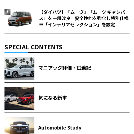
【ダイハツ】「ムーヴ」「ムーヴ キャンバ
ス」を一部改良 安全性能を強化し特別仕様
車「インテリアセレクション」を設定
SPECIAL CONTENTS
マニアック評価・試乗記
気になる新車
Automobile Study