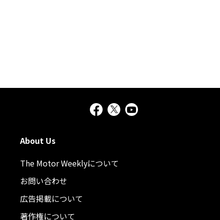
About Us
The Motor Weeklyについて
お問い合わせ
広告掲載について
著作権について