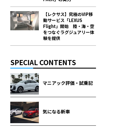
【レクサス】究極のVIP移
動サービス「LEXUS
Flight」開始 陸・海・空
をつなぐラグジュアリー体
験を提供
SPECIAL CONTENTS
マニアック評価・試乗記
気になる新車