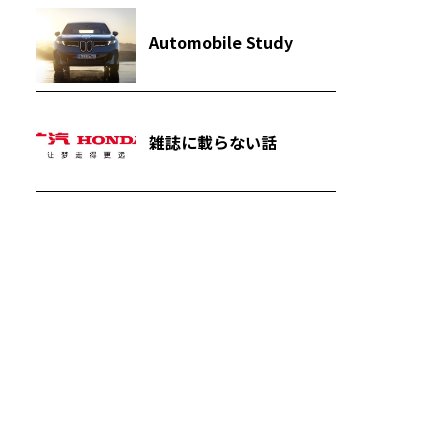
Automobile Study
雑誌に載らない話