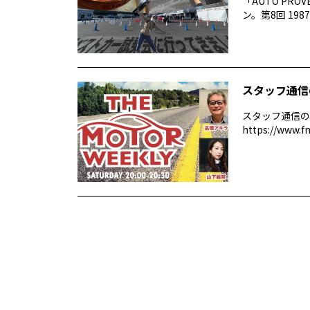
「AUTO P
ン。第8回 1987 –
スタッフ通信
スタッフ通信の
https://www.f