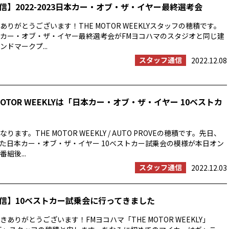
信】2022-2023日本カー・オブ・ザ・イヤー最終選考会
りがとうございます！THE MOTOR WEEKLYスタッフの穂積です。
23日本カー・オブ・ザ・イヤー最終選考会がFMヨコハマのスタジオと同じ建
ドマークプ...
スタッフ通信
2022.12.08
MOTOR WEEKLYは「日本カー・オブ・ザ・イヤー 10ベストカ
ます。THE MOTOR WEEKLY / AUTO PROVEの穂積です。先日、
た日本カー・オブ・ザ・イヤー 10ベストカー試乗会の模様が本日オン
組後...
スタッフ通信
2022.12.03
信】10ベストカー試乗会に行ってきました
ありがとうございます！FMヨコハマ「THE MOTOR WEEKLY」