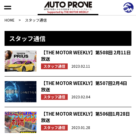
HOME
>
スタッフ通信
スタッフ通信
【THE MOTOR WEEKLY】第508回 2月11日
放送
スタッフ通信
2023.02.11
【THE MOTOR WEEKLY】第507回2月4日
放送
スタッフ通信
2023.02.04
【THE MOTOR WEEKLY】第506回1月28日
放送
スタッフ通信
2023.01.28