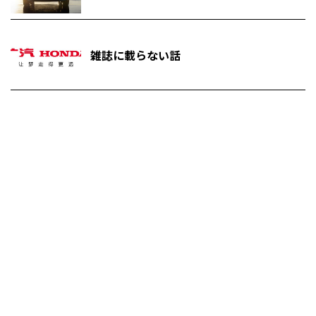
雑誌に載らない話