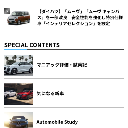
【ダイハツ】「ムーヴ」「ムーヴ キャンバ
ス」を一部改良 安全性能を強化し特別仕様
車「インテリアセレクション」を設定
SPECIAL CONTENTS
マニアック評価・試乗記
気になる新車
Automobile Study