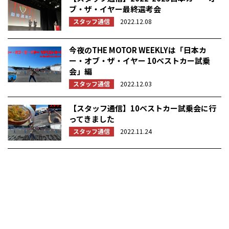
ブ・ザ・イヤー最終選考会
スタッフ通信
2022.12.08
今夜のTHE MOTOR WEEKLYは「日本カ
ー・オブ・ザ・イヤー 10ベストカー試乗
会」編
スタッフ通信
2022.12.03
【スタッフ通信】10ベストカー試乗会に行
ってきました
スタッフ通信
2022.11.24