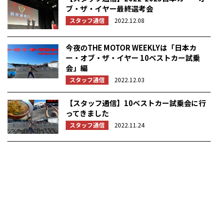
ブ・ザ・イヤー最終選考会
スタッフ通信
2022.12.08
今夜のTHE MOTOR WEEKLYは「日本カ
ー・オブ・ザ・イヤー 10ベストカー試乗
会」編
スタッフ通信
2022.12.03
【スタッフ通信】10ベストカー試乗会に行
ってきました
スタッフ通信
2022.11.24