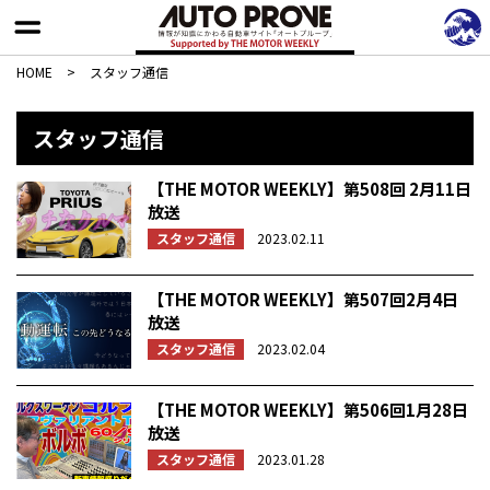
HOME
>
スタッフ通信
スタッフ通信
【THE MOTOR WEEKLY】第508回 2月11日
放送
スタッフ通信
2023.02.11
【THE MOTOR WEEKLY】第507回2月4日
放送
スタッフ通信
2023.02.04
【THE MOTOR WEEKLY】第506回1月28日
放送
スタッフ通信
2023.01.28