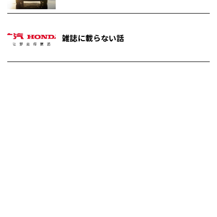
雑誌に載らない話