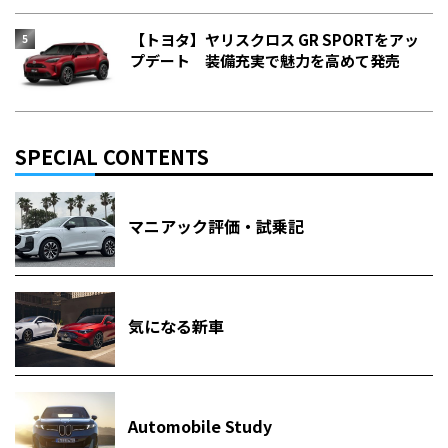
【トヨタ】ヤリスクロス GR SPORTをアッ
プデート 装備充実で魅力を高めて発売
SPECIAL CONTENTS
マニアック評価・試乗記
気になる新車
Automobile Study