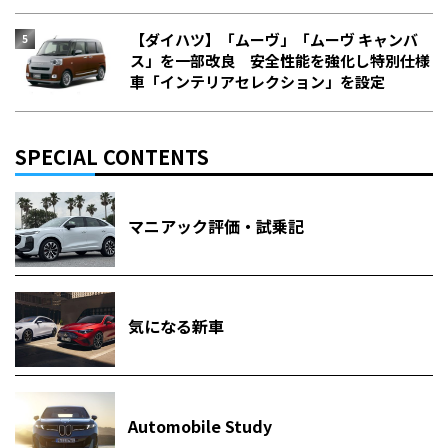
【ダイハツ】「ムーヴ」「ムーヴ キャンバ
ス」を一部改良 安全性能を強化し特別仕様
車「インテリアセレクション」を設定
SPECIAL CONTENTS
マニアック評価・試乗記
気になる新車
Automobile Study