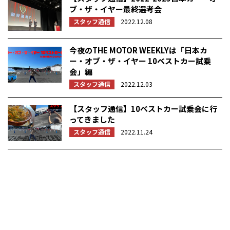
ブ・ザ・イヤー最終選考会
スタッフ通信
2022.12.08
今夜のTHE MOTOR WEEKLYは「日本カ
ー・オブ・ザ・イヤー 10ベストカー試乗
会」編
スタッフ通信
2022.12.03
【スタッフ通信】10ベストカー試乗会に行
ってきました
スタッフ通信
2022.11.24