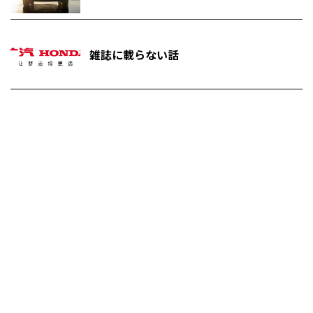
雑誌に載らない話