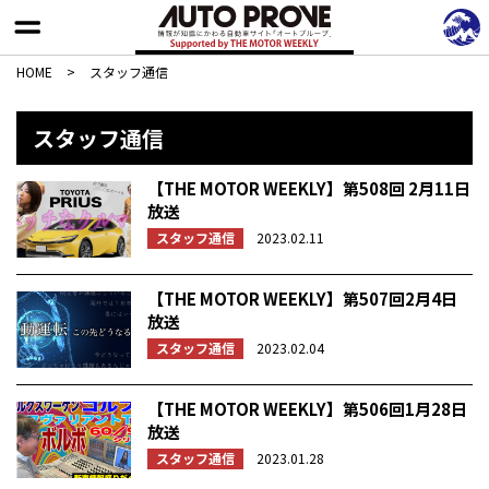
HOME
>
スタッフ通信
スタッフ通信
【THE MOTOR WEEKLY】第508回 2月11日
放送
スタッフ通信
2023.02.11
【THE MOTOR WEEKLY】第507回2月4日
放送
スタッフ通信
2023.02.04
【THE MOTOR WEEKLY】第506回1月28日
放送
スタッフ通信
2023.01.28