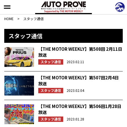
HOME
>
スタッフ通信
スタッフ通信
【THE MOTOR WEEKLY】第508回 2月11日
放送
スタッフ通信
2023.02.11
【THE MOTOR WEEKLY】第507回2月4日
放送
スタッフ通信
2023.02.04
【THE MOTOR WEEKLY】第506回1月28日
放送
スタッフ通信
2023.01.28