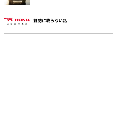
雑誌に載らない話