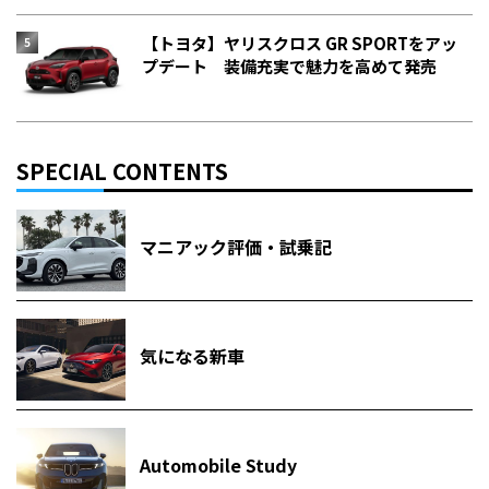
【トヨタ】ヤリスクロス GR SPORTをアッ
プデート 装備充実で魅力を高めて発売
SPECIAL CONTENTS
マニアック評価・試乗記
気になる新車
Automobile Study