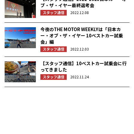
ブ・ザ・イヤー最終選考会
スタッフ通信
2022.12.08
今夜のTHE MOTOR WEEKLYは「日本カ
ー・オブ・ザ・イヤー 10ベストカー試乗
会」編
スタッフ通信
2022.12.03
【スタッフ通信】10ベストカー試乗会に行
ってきました
スタッフ通信
2022.11.24