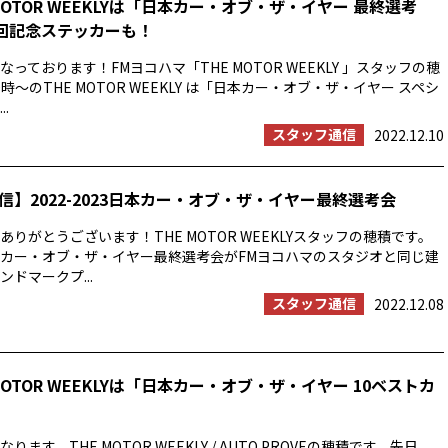
MOTOR WEEKLYは「日本カー・オブ・ザ・イヤー 最終選考
0回記念ステッカーも！
っております！FMヨコハマ「THE MOTOR WEEKLY 」スタッフの穂
時〜のTHE MOTOR WEEKLY は「日本カー・オブ・ザ・イヤー スペシ
.
スタッフ通信
2022.12.10
信】2022-2023日本カー・オブ・ザ・イヤー最終選考会
りがとうございます！THE MOTOR WEEKLYスタッフの穂積です。
23日本カー・オブ・ザ・イヤー最終選考会がFMヨコハマのスタジオと同じ建
ドマークプ...
スタッフ通信
2022.12.08
MOTOR WEEKLYは「日本カー・オブ・ザ・イヤー 10ベストカ
ます。THE MOTOR WEEKLY / AUTO PROVEの穂積です。先日、