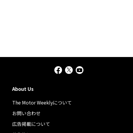
About Us
The Motor Weeklyについて
お問い合わせ
広告掲載について