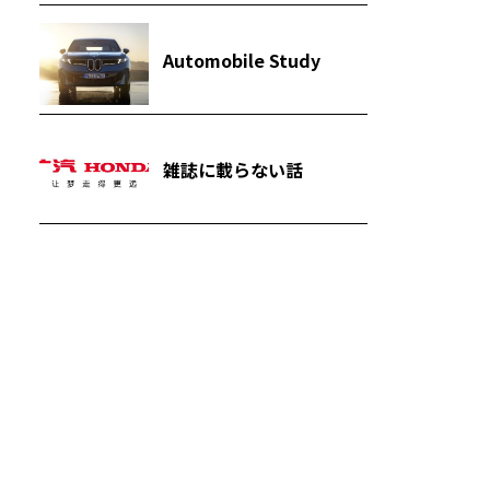
Automobile Study
雑誌に載らない話