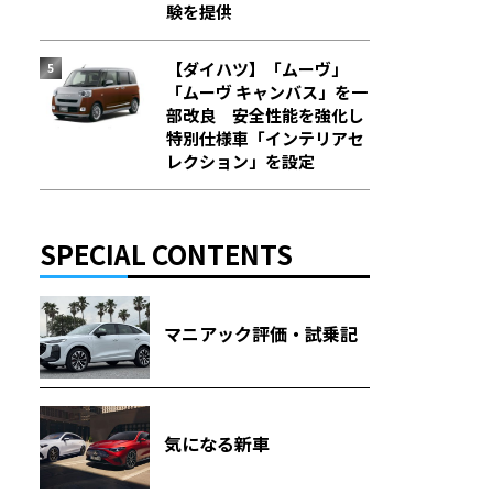
験を提供
【ダイハツ】「ムーヴ」
「ムーヴ キャンバス」を一
部改良 安全性能を強化し
特別仕様車「インテリアセ
レクション」を設定
SPECIAL CONTENTS
マニアック評価・試乗記
気になる新車