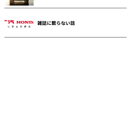
雑誌に載らない話