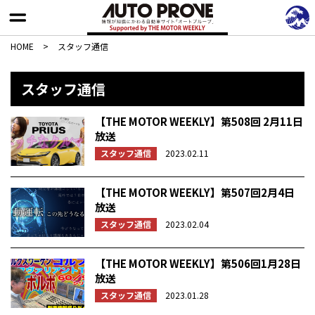
HOME
>
スタッフ通信
スタッフ通信
【THE MOTOR WEEKLY】第508回 2月11日
放送
スタッフ通信
2023.02.11
【THE MOTOR WEEKLY】第507回2月4日
放送
スタッフ通信
2023.02.04
【THE MOTOR WEEKLY】第506回1月28日
放送
スタッフ通信
2023.01.28