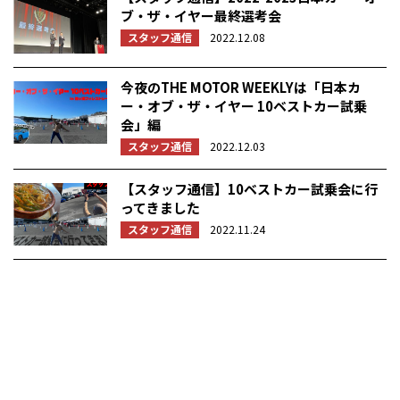
ブ・ザ・イヤー最終選考会
スタッフ通信
2022.12.08
今夜のTHE MOTOR WEEKLYは「日本カ
ー・オブ・ザ・イヤー 10ベストカー試乗
会」編
スタッフ通信
2022.12.03
【スタッフ通信】10ベストカー試乗会に行
ってきました
スタッフ通信
2022.11.24