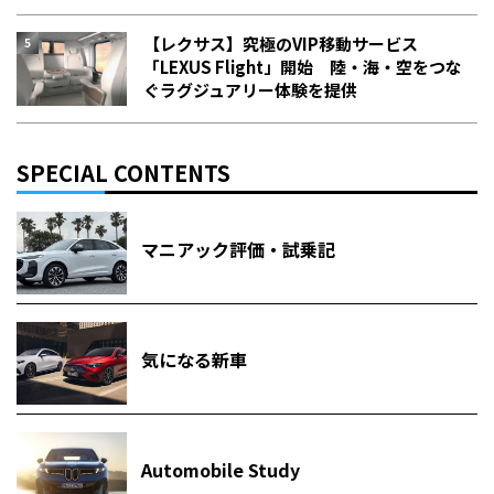
【レクサス】究極のVIP移動サービス
「LEXUS Flight」開始 陸・海・空をつな
ぐラグジュアリー体験を提供
SPECIAL CONTENTS
マニアック評価・試乗記
気になる新車
Automobile Study