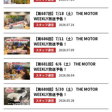
【第687回】7/18（土） THE MOTOR
WEEKLY放送予告！
スタッフ通信
2026.07.16
【第686回】7/11（土） THE MOTOR
WEEKLY放送予告！
スタッフ通信
2026.07.09
【第681回】6/6（土） THE MOTOR
WEEKLY放送予告！
スタッフ通信
2026.06.04
【第680回】5/30（土） THE MOTOR
WEEKLY放送予告！
スタッフ通信
2026.05.28