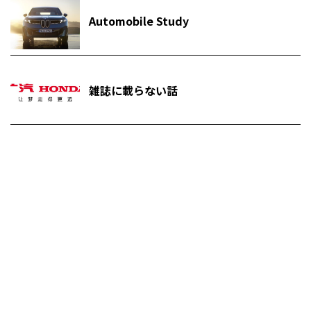
Automobile Study
雑誌に載らない話