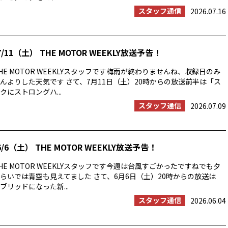
スタッフ通信
2026.07.16
/11（土） THE MOTOR WEEKLY放送予告！
E MOTOR WEEKLYスタッフです梅雨が終わりませんね、収録日のみ
んよりした天気です さて、7月11日（土）20時からの放送前半は「ス
にストロングハ...
スタッフ通信
2026.07.09
/6（土） THE MOTOR WEEKLY放送予告！
E MOTOR WEEKLYスタッフです今週は台風すごかったですねでも夕
らいでは青空も見えてました さて、6月6日（土）20時からの放送は
ブリッドになった新...
スタッフ通信
2026.06.04