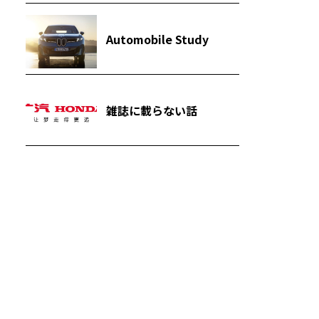
Automobile Study
雑誌に載らない話