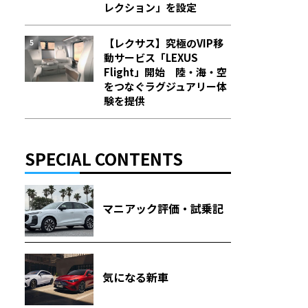
レクション」を設定
【レクサス】究極のVIP移
動サービス「LEXUS
Flight」開始 陸・海・空
をつなぐラグジュアリー体
験を提供
SPECIAL CONTENTS
マニアック評価・試乗記
気になる新車