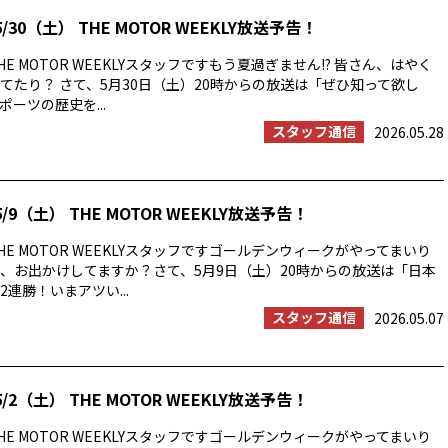
/30（土） THE MOTOR WEEKLY放送予告！
E MOTOR WEEKLYスタッフですもう夏過ぎません!? 皆さん、はやく
てたり？ さて、5月30日（土）20時からの放送は「ぜひ知って欲し
ーツの歴史を...
スタッフ通信
2026.05.28
/9（土） THE MOTOR WEEKLY放送予告！
E MOTOR WEEKLYスタッフですゴールデンウィークがやってまいり
、お出かけしてますか？さて、5月9日（土）20時からの放送は「日本
連勝！いまアツい...
スタッフ通信
2026.05.07
/2（土） THE MOTOR WEEKLY放送予告！
E MOTOR WEEKLYスタッフですゴールデンウィークがやってまいり