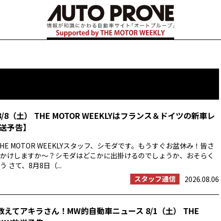
8/8（土） THE MOTOR WEEKLYはフランス＆ドイツの新車レ
送予告】
HE MOTOR WEEKLYスタッフ、シモダです。もうすぐお盆休み！皆さ
かけしますか〜？シモダはどこかに出掛けるのでしょうか、おそらく
 さて、8月8日（...
スタッフ通信
2026.08.06
教えてアキラさん！MW的自動車ニュース 8/1（土） THE