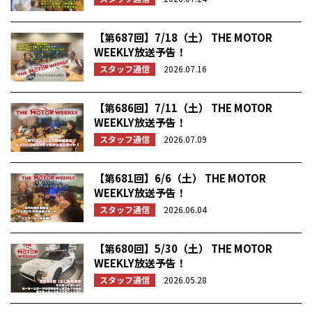
【第687回】7/18（土） THE MOTOR
WEEKLY放送予告！
スタッフ通信
2026.07.16
【第686回】7/11（土） THE MOTOR
WEEKLY放送予告！
スタッフ通信
2026.07.09
【第681回】6/6（土） THE MOTOR
WEEKLY放送予告！
スタッフ通信
2026.06.04
【第680回】5/30（土） THE MOTOR
WEEKLY放送予告！
スタッフ通信
2026.05.28