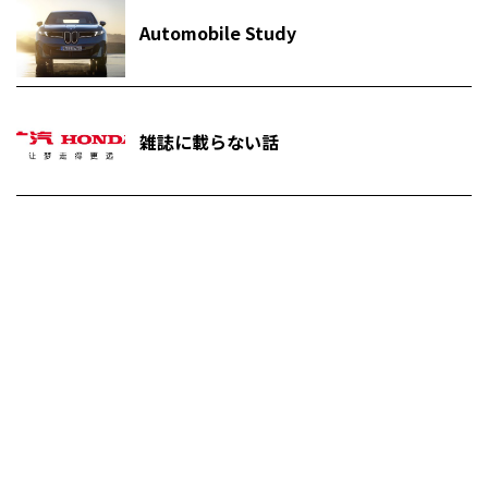
Automobile Study
雑誌に載らない話