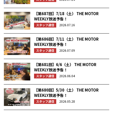
【第687回】7/18（土） THE MOTOR
WEEKLY放送予告！
スタッフ通信
2026.07.16
【第686回】7/11（土） THE MOTOR
WEEKLY放送予告！
スタッフ通信
2026.07.09
【第681回】6/6（土） THE MOTOR
WEEKLY放送予告！
スタッフ通信
2026.06.04
【第680回】5/30（土） THE MOTOR
WEEKLY放送予告！
スタッフ通信
2026.05.28