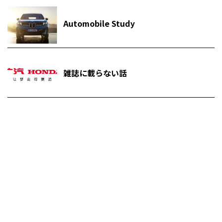
Automobile Study
雑誌に載らない話