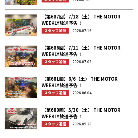
【第687回】7/18（土） THE MOTOR
WEEKLY放送予告！
スタッフ通信
2026.07.16
【第686回】7/11（土） THE MOTOR
WEEKLY放送予告！
スタッフ通信
2026.07.09
【第681回】6/6（土） THE MOTOR
WEEKLY放送予告！
スタッフ通信
2026.06.04
【第680回】5/30（土） THE MOTOR
WEEKLY放送予告！
スタッフ通信
2026.05.28