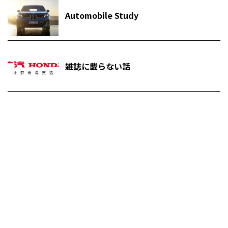
Automobile Study
雑誌に載らない話