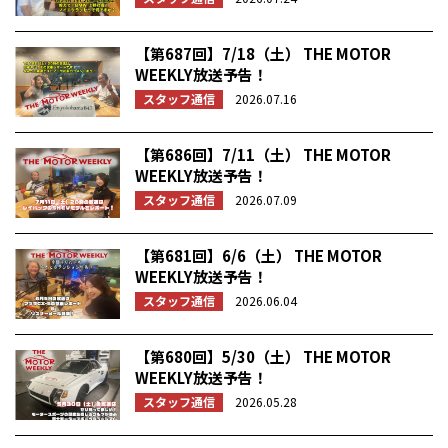
【第687回】7/18（土） THE MOTOR
WEEKLY放送予告！
スタッフ通信
2026.07.16
【第686回】7/11（土） THE MOTOR
WEEKLY放送予告！
スタッフ通信
2026.07.09
【第681回】6/6（土） THE MOTOR
WEEKLY放送予告！
スタッフ通信
2026.06.04
【第680回】5/30（土） THE MOTOR
WEEKLY放送予告！
スタッフ通信
2026.05.28