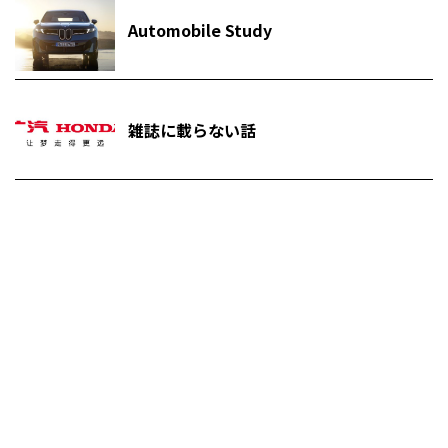
Automobile Study
雑誌に載らない話