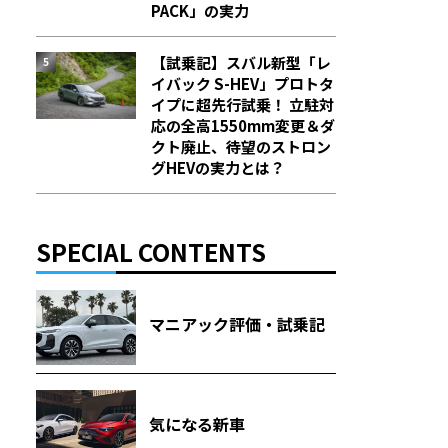
PACK」の実力
【試乗記】スバル新型「レ
イバック S-HEV」プロトタ
イプに超先行試乗！ 立駐対
応の全高1550mm変更＆ダ
クト廃止、待望のストロン
グHEVの実力とは？
SPECIAL CONTENTS
マニアック評価・試乗記
気になる新車