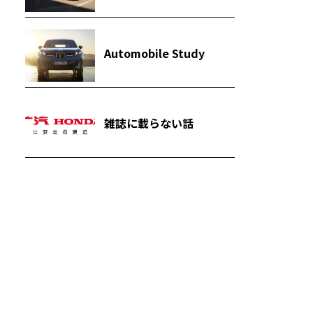
Automobile Study
雑誌に載らない話