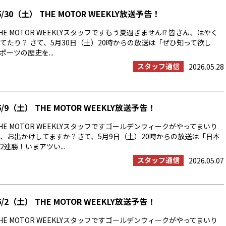
/30（土） THE MOTOR WEEKLY放送予告！
E MOTOR WEEKLYスタッフですもう夏過ぎません!? 皆さん、はやく
てたり？ さて、5月30日（土）20時からの放送は「ぜひ知って欲し
ーツの歴史を...
スタッフ通信
2026.05.28
/9（土） THE MOTOR WEEKLY放送予告！
E MOTOR WEEKLYスタッフですゴールデンウィークがやってまいり
、お出かけしてますか？さて、5月9日（土）20時からの放送は「日本
連勝！いまアツい...
スタッフ通信
2026.05.07
/2（土） THE MOTOR WEEKLY放送予告！
E MOTOR WEEKLYスタッフですゴールデンウィークがやってまいり