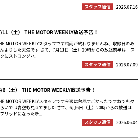
スタッフ通信
2026.07.16
/11（土） THE MOTOR WEEKLY放送予告！
E MOTOR WEEKLYスタッフです梅雨が終わりませんね、収録日のみ
んよりした天気です さて、7月11日（土）20時からの放送前半は「ス
にストロングハ...
スタッフ通信
2026.07.09
/6（土） THE MOTOR WEEKLY放送予告！
E MOTOR WEEKLYスタッフです今週は台風すごかったですねでも夕
らいでは青空も見えてました さて、6月6日（土）20時からの放送は
ブリッドになった新...
スタッフ通信
2026.06.04