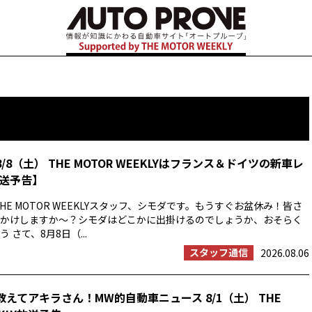
8/8（土） THE MOTOR WEEKLYはフランス＆ドイツの新車レ
送予告】
HE MOTOR WEEKLYスタッフ、シモダです。もうすぐお盆休み！皆さ
かけしますか〜？シモダはどこかに出掛けるのでしょうか、おそらく
 さて、8月8日（...
スタッフ通信
2026.08.06
教えてアキラさん！MW的自動車ニュース 8/1（土） THE