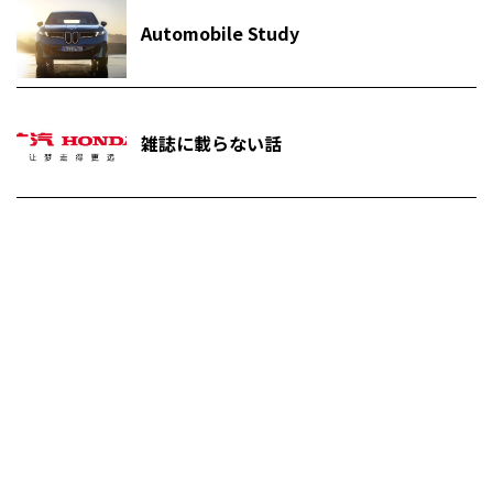
Automobile Study
雑誌に載らない話