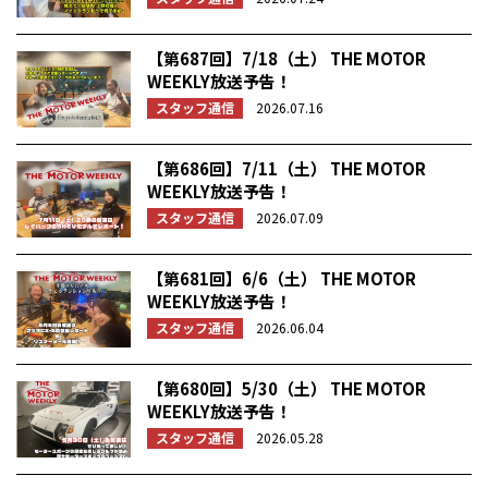
【第687回】7/18（土） THE MOTOR
WEEKLY放送予告！
スタッフ通信
2026.07.16
【第686回】7/11（土） THE MOTOR
WEEKLY放送予告！
スタッフ通信
2026.07.09
【第681回】6/6（土） THE MOTOR
WEEKLY放送予告！
スタッフ通信
2026.06.04
【第680回】5/30（土） THE MOTOR
WEEKLY放送予告！
スタッフ通信
2026.05.28