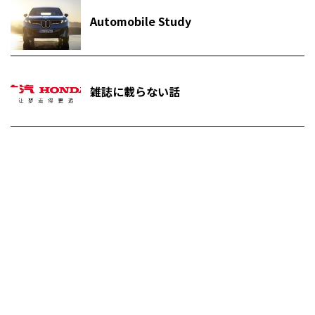
Automobile Study
雑誌に載らない話