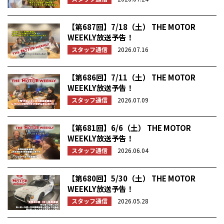
【第687回】7/18（土） THE MOTOR
WEEKLY放送予告！
スタッフ通信
2026.07.16
【第686回】7/11（土） THE MOTOR
WEEKLY放送予告！
スタッフ通信
2026.07.09
【第681回】6/6（土） THE MOTOR
WEEKLY放送予告！
スタッフ通信
2026.06.04
【第680回】5/30（土） THE MOTOR
WEEKLY放送予告！
スタッフ通信
2026.05.28