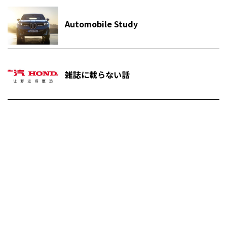
Automobile Study
雑誌に載らない話