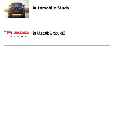
Automobile Study
雑誌に載らない話