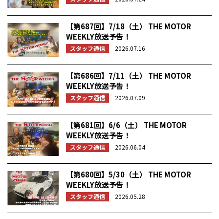
【第687回】7/18（土） THE MOTOR
WEEKLY放送予告！
スタッフ通信
2026.07.16
【第686回】7/11（土） THE MOTOR
WEEKLY放送予告！
スタッフ通信
2026.07.09
【第681回】6/6（土） THE MOTOR
WEEKLY放送予告！
スタッフ通信
2026.06.04
【第680回】5/30（土） THE MOTOR
WEEKLY放送予告！
スタッフ通信
2026.05.28