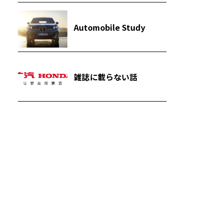
Automobile Study
雑誌に載らない話