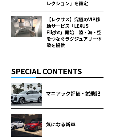
レクション」を設定
【レクサス】究極のVIP移
動サービス「LEXUS
Flight」開始 陸・海・空
をつなぐラグジュアリー体
験を提供
SPECIAL CONTENTS
マニアック評価・試乗記
気になる新車