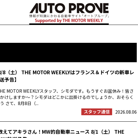
8/8（土） THE MOTOR WEEKLYはフランス＆ドイツの新車レ
送予告】
HE MOTOR WEEKLYスタッフ、シモダです。もうすぐお盆休み！皆さ
かけしますか〜？シモダはどこかに出掛けるのでしょうか、おそらく
 さて、8月8日（...
スタッフ通信
2026.08.06
教えてアキラさん！MW的自動車ニュース 8/1（土） THE