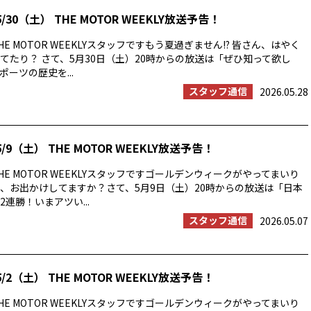
/30（土） THE MOTOR WEEKLY放送予告！
E MOTOR WEEKLYスタッフですもう夏過ぎません!? 皆さん、はやく
てたり？ さて、5月30日（土）20時からの放送は「ぜひ知って欲し
ーツの歴史を...
スタッフ通信
2026.05.28
/9（土） THE MOTOR WEEKLY放送予告！
E MOTOR WEEKLYスタッフですゴールデンウィークがやってまいり
、お出かけしてますか？さて、5月9日（土）20時からの放送は「日本
連勝！いまアツい...
スタッフ通信
2026.05.07
/2（土） THE MOTOR WEEKLY放送予告！
E MOTOR WEEKLYスタッフですゴールデンウィークがやってまいり