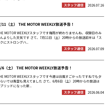
スタッフ通信
2026.07.16
/11（土） THE MOTOR WEEKLY放送予告！
E MOTOR WEEKLYスタッフです梅雨が終わりませんね、収録日のみ
んよりした天気です さて、7月11日（土）20時からの放送前半は「ス
にストロングハ...
スタッフ通信
2026.07.09
/6（土） THE MOTOR WEEKLY放送予告！
E MOTOR WEEKLYスタッフです今週は台風すごかったですねでも夕
らいでは青空も見えてました さて、6月6日（土）20時からの放送は
ブリッドになった新...
スタッフ通信
2026.06.04