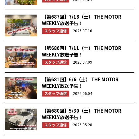
【第687回】7/18（土） THE MOTOR
WEEKLY放送予告！
スタッフ通信
2026.07.16
【第686回】7/11（土） THE MOTOR
WEEKLY放送予告！
スタッフ通信
2026.07.09
【第681回】6/6（土） THE MOTOR
WEEKLY放送予告！
スタッフ通信
2026.06.04
【第680回】5/30（土） THE MOTOR
WEEKLY放送予告！
スタッフ通信
2026.05.28