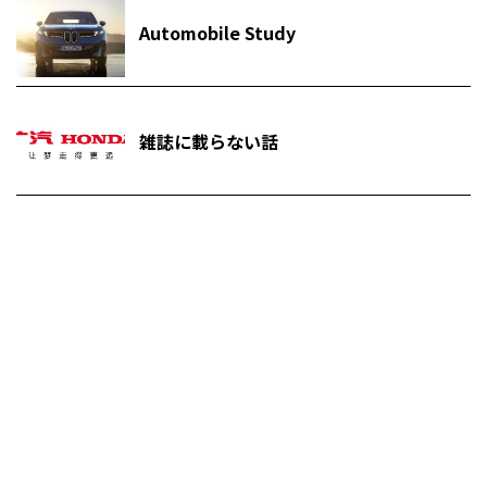
Automobile Study
雑誌に載らない話