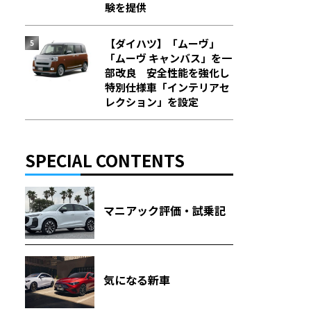
験を提供
【ダイハツ】「ムーヴ」
「ムーヴ キャンバス」を一
部改良 安全性能を強化し
特別仕様車「インテリアセ
レクション」を設定
SPECIAL CONTENTS
マニアック評価・試乗記
気になる新車