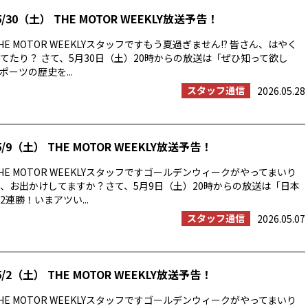
/30（土） THE MOTOR WEEKLY放送予告！
E MOTOR WEEKLYスタッフですもう夏過ぎません!? 皆さん、はやく
てたり？ さて、5月30日（土）20時からの放送は「ぜひ知って欲し
ーツの歴史を...
スタッフ通信
2026.05.28
/9（土） THE MOTOR WEEKLY放送予告！
E MOTOR WEEKLYスタッフですゴールデンウィークがやってまいり
、お出かけしてますか？さて、5月9日（土）20時からの放送は「日本
連勝！いまアツい...
スタッフ通信
2026.05.07
/2（土） THE MOTOR WEEKLY放送予告！
E MOTOR WEEKLYスタッフですゴールデンウィークがやってまいり