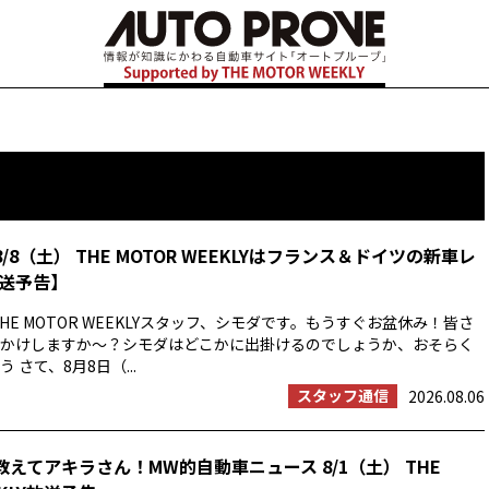
8/8（土） THE MOTOR WEEKLYはフランス＆ドイツの新車レ
送予告】
HE MOTOR WEEKLYスタッフ、シモダです。もうすぐお盆休み！皆さ
かけしますか〜？シモダはどこかに出掛けるのでしょうか、おそらく
 さて、8月8日（...
スタッフ通信
2026.08.06
教えてアキラさん！MW的自動車ニュース 8/1（土） THE