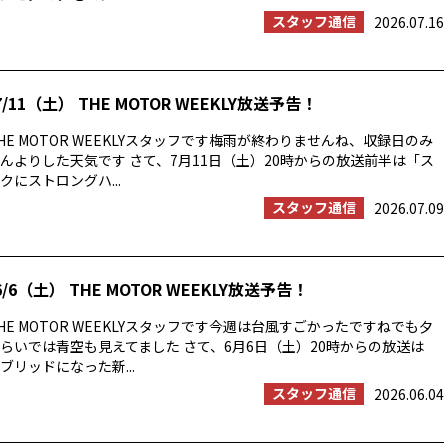
スタッフ通信
2026.07.16
/11（土） THE MOTOR WEEKLY放送予告！
E MOTOR WEEKLYスタッフです梅雨が終わりませんね、収録日のみ
んよりした天気です さて、7月11日（土）20時からの放送前半は「ス
にストロングハ...
スタッフ通信
2026.07.09
/6（土） THE MOTOR WEEKLY放送予告！
E MOTOR WEEKLYスタッフです今週は台風すごかったですねでも夕
らいでは青空も見えてました さて、6月6日（土）20時からの放送は
ブリッドになった新...
スタッフ通信
2026.06.04