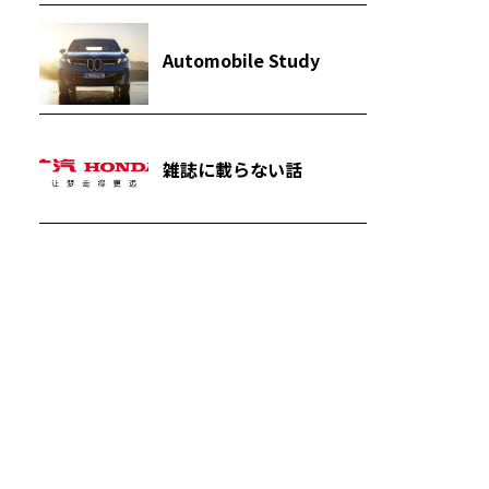
Automobile Study
雑誌に載らない話